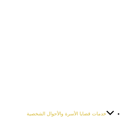
خدمات قضايا الأسرة والأحوال الشخصية