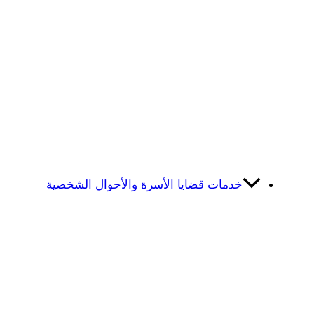
خدمات قضايا الأسرة والأحوال الشخصية