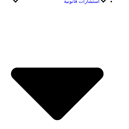
استشارات قانونية