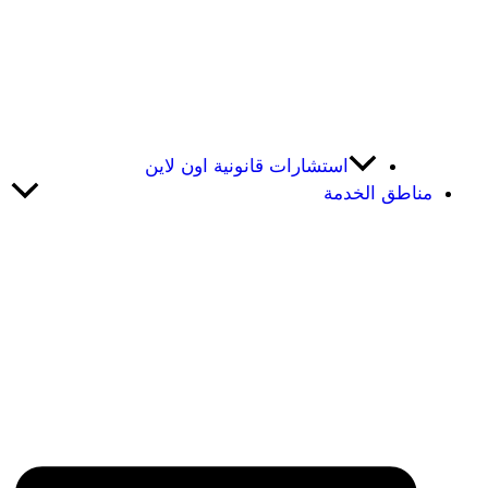
استشارات قانونية اون لاين
مناطق الخدمة