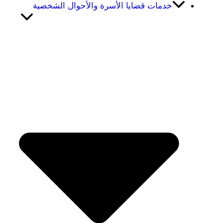
خدمات قضايا الأسرة والأحوال الشخصية