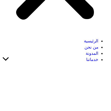
الرئيسية
من نحن
المدونة
خدماتنا