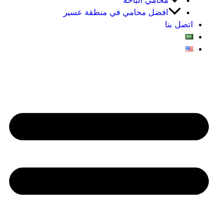
محامي الباحه
افضل محامي في منطقة عسير
اتصل بنا