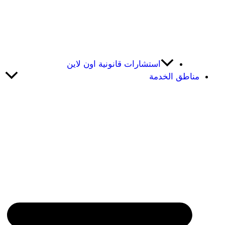
استشارات قانونية اون لاين
مناطق الخدمة