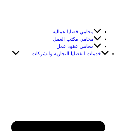
محامي قضايا عمالية
محامي مكتب العمل
محامي عقود عمل
خدمات القضايا التجارية والشركات