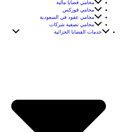
محامي قضايا مالية
محامي فوركس
محامي عقود في السعودية
محامي تصفية شركات
خدمات القضايا الجزائية