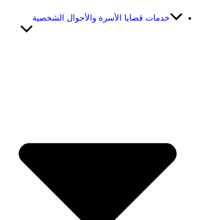
خدمات قضايا الأسرة والأحوال الشخصية