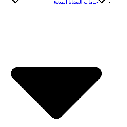
خدمات القضايا المدنية