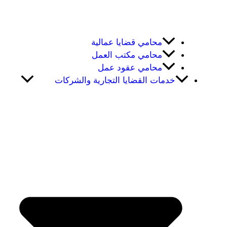
محامي قضايا عمالية
محامي مكتب العمل
محامي عقود عمل
خدمات القضايا التجارية والشركات