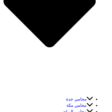
محامي جدة
محامي مكة
محامي الرياض