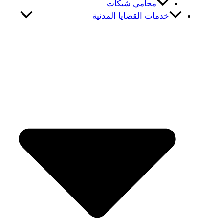
محامي شيكات
خدمات القضايا المدنية