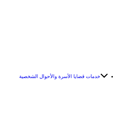
خدمات قضايا الأسرة والأحوال الشخصية