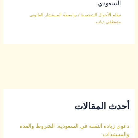
السعودي
نظام الأحوال الشخصية
/ بواسطة
المستشار القانوني
مصطفى دياب
أحدث المقالات
دعوى زيادة النفقة في السعودية: الشروط والمدة
والمستندات