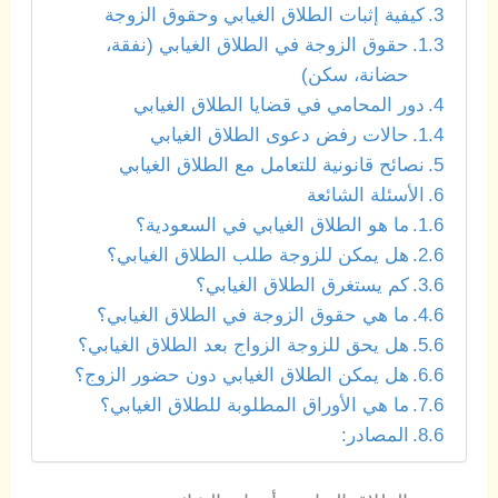
كيفية إثبات الطلاق الغيابي وحقوق الزوجة
حقوق الزوجة في الطلاق الغيابي (نفقة،
حضانة، سكن)
دور المحامي في قضايا الطلاق الغيابي
حالات رفض دعوى الطلاق الغيابي
نصائح قانونية للتعامل مع الطلاق الغيابي
الأسئلة الشائعة
ما هو الطلاق الغيابي في السعودية؟
هل يمكن للزوجة طلب الطلاق الغيابي؟
كم يستغرق الطلاق الغيابي؟
ما هي حقوق الزوجة في الطلاق الغيابي؟
هل يحق للزوجة الزواج بعد الطلاق الغيابي؟
هل يمكن الطلاق الغيابي دون حضور الزوج؟
ما هي الأوراق المطلوبة للطلاق الغيابي؟
المصادر: