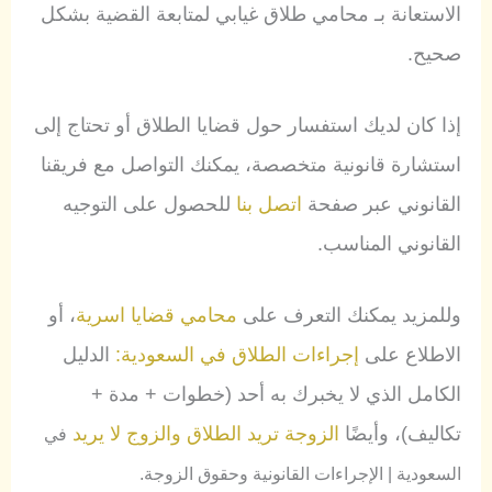
الاستعانة بـ محامي طلاق غيابي لمتابعة القضية بشكل
صحيح.
إذا كان لديك استفسار حول قضايا الطلاق أو تحتاج إلى
استشارة قانونية متخصصة، يمكنك التواصل مع فريقنا
القانوني عبر صفحة
اتصل بنا
للحصول على التوجيه
القانوني المناسب.
وللمزيد يمكنك التعرف على
محامي قضايا اسرية
، أو
الاطلاع على
إجراءات الطلاق في السعودية:
الدليل
الكامل الذي لا يخبرك به أحد (خطوات + مدة +
تكاليف)، وأيضًا
الزوجة تريد الطلاق والزوج لا يريد
في
السعودية | الإجراءات القانونية وحقوق الزوجة.