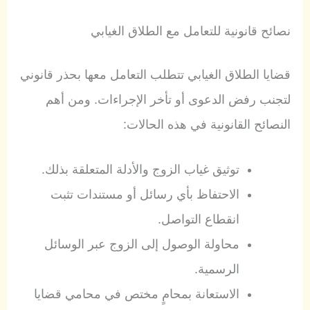
نصائح قانونية للتعامل مع الطلاق الغيابي
قضايا الطلاق الغيابي تتطلب التعامل معها بحذر قانوني
لتجنب رفض الدعوى أو تأخر الإجراءات. ومن أهم
النصائح القانونية في هذه الحالات:
توثيق غياب الزوج والأدلة المتعلقة بذلك.
الاحتفاظ بأي رسائل أو مستندات تثبت
انقطاع التواصل.
محاولة الوصول إلى الزوج عبر الوسائل
الرسمية.
الاستعانة بمحامٍ مختص في محامي قضايا