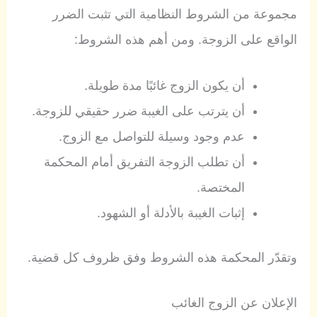
مجموعة من الشروط النظامية التي تثبت الضرر
الواقع على الزوجة. ومن أهم هذه الشروط:
أن يكون الزوج غائبًا مدة طويلة.
أن يترتب على الغيبة ضرر حقيقي للزوجة.
عدم وجود وسيلة للتواصل مع الزوج.
أن تطلب الزوجة التفريق أمام المحكمة
المختصة.
إثبات الغيبة بالأدلة أو الشهود.
وتقدّر المحكمة هذه الشروط وفق ظروف كل قضية.
الإعلان عن الزوج الغائب