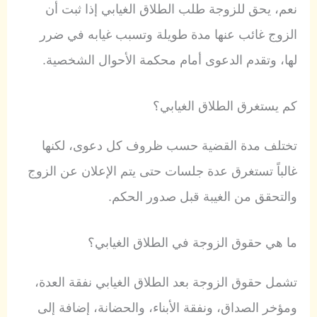
نعم، يحق للزوجة طلب الطلاق الغيابي إذا ثبت أن
الزوج غائب عنها مدة طويلة وتسبب غيابه في ضرر
لها، وتقدم الدعوى أمام محكمة الأحوال الشخصية.
كم يستغرق الطلاق الغيابي؟
تختلف مدة القضية حسب ظروف كل دعوى، لكنها
غالباً تستغرق عدة جلسات حتى يتم الإعلان عن الزوج
والتحقق من الغيبة قبل صدور الحكم.
ما هي حقوق الزوجة في الطلاق الغيابي؟
تشمل حقوق الزوجة بعد الطلاق الغيابي نفقة العدة،
ومؤخر الصداق، ونفقة الأبناء، والحضانة، إضافة إلى