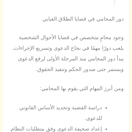
دور المحامي في قضايا الطلاق الغيابي
وجود محامٍ متخصص في قضايا الأحوال الشخصية
يلعب دورًا مهمًا في نجاح الدعوى وتسريع الإجراءات.
يبدأ دور المحامي منذ المرحلة الأولى لرفع الدعوى
ويستمر حتى صدور الحكم وتنفيذ الحقوق.
ومن أبرز المهام التي يقوم بها المحامي:
دراسة القضية وتحديد الأساس القانوني
للدعوى.
إعداد صحيفة الدعوى وفق متطلبات النظام.