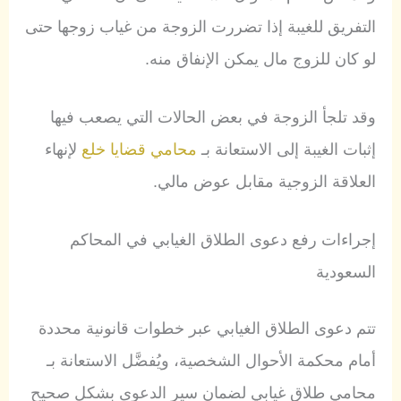
التفريق للغيبة إذا تضررت الزوجة من غياب زوجها حتى
لو كان للزوج مال يمكن الإنفاق منه.
وقد تلجأ الزوجة في بعض الحالات التي يصعب فيها
إثبات الغيبة إلى الاستعانة بـ
محامي قضايا خلع
لإنهاء
العلاقة الزوجية مقابل عوض مالي.
إجراءات رفع دعوى الطلاق الغيابي في المحاكم
السعودية
تتم دعوى الطلاق الغيابي عبر خطوات قانونية محددة
أمام محكمة الأحوال الشخصية، ويُفضَّل الاستعانة بـ
محامي طلاق غيابي لضمان سير الدعوى بشكل صحيح