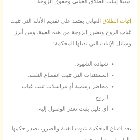
كيفية إثبات الطلاق الغيابي وحقوق الزوجة
إثبات الطلاق
الغيابي يعتمد على تقديم الأدلة التي تثبت
غياب الزوج وتضرر الزوجة من هذه الغيبة. ومن أبرز
وسائل الإثبات التي تقبلها المحكمة:
شهادة الشهود.
المستندات التي تثبت انقطاع النفقة.
محاضر رسمية أو مراسلات تثبت غياب
الزوج.
أي دليل يثبت تعذر الوصول إليه.
بعد اقتناع المحكمة بثبوت الغيبة والضرر، تصدر حكمها
بالتفريق بين الزوجين.