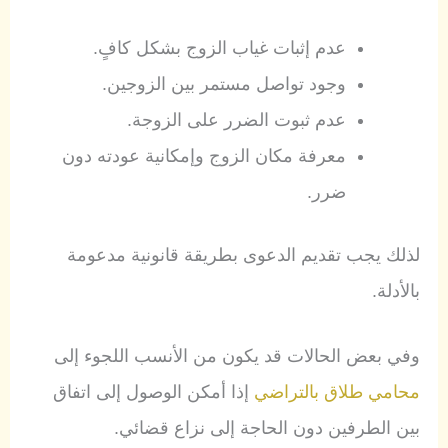
عدم إثبات غياب الزوج بشكل كافٍ.
وجود تواصل مستمر بين الزوجين.
عدم ثبوت الضرر على الزوجة.
معرفة مكان الزوج وإمكانية عودته دون
ضرر.
لذلك يجب تقديم الدعوى بطريقة قانونية مدعومة
بالأدلة.
وفي بعض الحالات قد يكون من الأنسب اللجوء إلى
محامي طلاق بالتراضي
إذا أمكن الوصول إلى اتفاق
بين الطرفين دون الحاجة إلى نزاع قضائي.