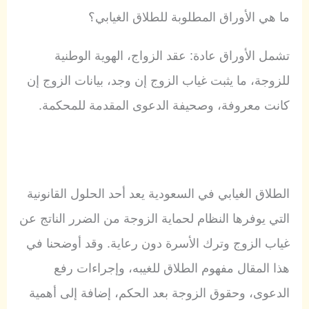
ما هي الأوراق المطلوبة للطلاق الغيابي؟
تشمل الأوراق عادة: عقد الزواج، الهوية الوطنية
للزوجة، ما يثبت غياب الزوج إن وجد، بيانات الزوج إن
كانت معروفة، وصحيفة الدعوى المقدمة للمحكمة.
الطلاق الغيابي في السعودية يعد أحد الحلول القانونية
التي يوفرها النظام لحماية الزوجة من الضرر الناتج عن
غياب الزوج وترك الأسرة دون رعاية. وقد أوضحنا في
هذا المقال مفهوم الطلاق للغيبه، وإجراءات رفع
الدعوى، وحقوق الزوجة بعد الحكم، إضافة إلى أهمية