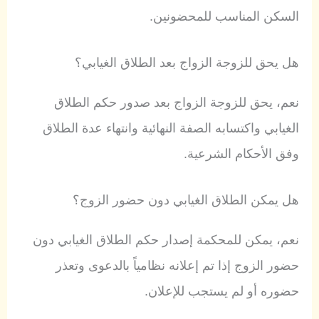
السكن المناسب للمحضونين.
هل يحق للزوجة الزواج بعد الطلاق الغيابي؟
نعم، يحق للزوجة الزواج بعد صدور حكم الطلاق
الغيابي واكتسابه الصفة النهائية وانتهاء عدة الطلاق
وفق الأحكام الشرعية.
هل يمكن الطلاق الغيابي دون حضور الزوج؟
نعم، يمكن للمحكمة إصدار حكم الطلاق الغيابي دون
حضور الزوج إذا تم إعلانه نظامياً بالدعوى وتعذر
حضوره أو لم يستجب للإعلان.