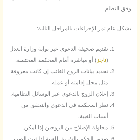
وفق النظام.
بشكل عام تمر الإجراءات بالمراحل التالية:
تقديم صحيفة الدعوى عبر بوابة وزارة العدل
(
ناجز
) أو مباشرة أمام المحكمة المختصة.
تحديد بيانات الزوج الغائب إن كانت معروفة
مثل محل إقامته أو عمله.
إعلان الزوج بالدعوى عبر الوسائل النظامية.
نظر المحكمة في الدعوى والتحقق من
أسباب الغيبة.
محاولة الإصلاح بين الزوجين إذا أمكن.
صدور الحكم بالتفريق للغيبة إذا ثبت الضرر.