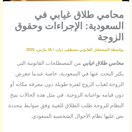
محامي طلاق غيابي في
السعودية: الإجراءات وحقوق
الزوجة
بواسطة
المستشار القانوني مصطفى دياب
/
16 مارس، 2026
محامي طلاق غيابي
من المصطلحات القانونية التي
يكثر البحث عنها في السعودية، خاصة عندما تتعرض
الزوجة لغياب الزوج لفترة طويلة دون معرفة مكانه أو
دون قيامه بواجباته الزوجية. في مثل هذه الحالات يتيح
النظام للزوجة طلب الطلاق للغيبة وفق ضوابط محددة
نص عليها نظام الأحوال الشخصية السعودي.