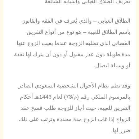
تعريف الطلاق الغيابي وأسبابه الشائعة
الطلاق الغيابي – والذي يُعرف في الفقه والقانون
باسم الطلاق للغيبة – هو نوع من أنواع التفريق
القضائي الذي تطلبه الزوجة عندما يغيب الزوج عنها
مدة طويلة دون عذر مقبول أو دون أن يترك لها نفقة
أو وسيلة اتصال.
وقد نظم نظام الأحوال الشخصية السعودي الصادر
بالمرسوم الملكي رقم (م/73) لعام 1443هـ أحكام
التفريق للغيبة، حيث أجاز للزوجة طلب فسخ عقد
الزواج إذا غاب الزوج مدة محددة وترتب على ذلك
ضرر لها.