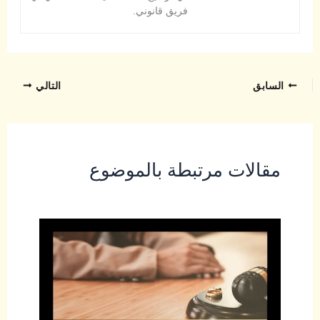
فريق قانوني.
السابق
التالي
مقالات مرتبطة بالموضوع