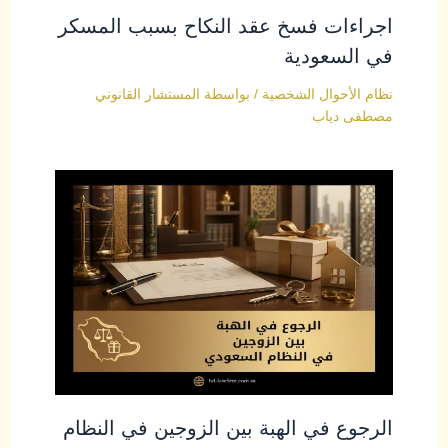
اجراءات فسخ عقد النكاح بسبب المسكر
في السعودية
نظام الأحوال الشخصية
/ بواسطة
المستشار القانوني
مصطفى دياب
الرجوع في الهبة بين الزوجين في النظام