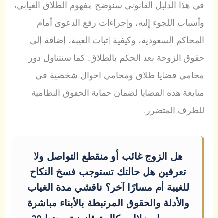
في هذا الدليل القانوني سنوضح مفهوم الطلاق الغيابي،
وأسباب اللجوء إليه، وإجراءات رفع الدعوى أمام
المحاكم السعودية، وكيفية إثبات الغيبة، إضافة إلى
حقوق الزوجة بعد الحكم بالطلاق. كما سنتناول دور
محامي قضايا طلاق ومحامي احوال شخصية في
متابعة هذه القضايا لضمان حماية الحقوق النظامية
للطرف المتضرر.
هل الزوج غائب أو منقطع التواصل ولا
تعرفين هل حالتك تستوجب فسخ النكاح
للغيبة أم مسارًا آخر؟ ناقشي مدة الغياب
والأدلة والحقوق المرتبطة بالأبناء مباشرة