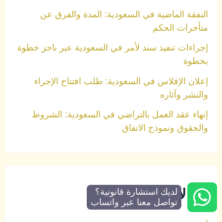
النفقة الماضية في السعودية: المدة والفرق عن
متأخرات الحكم
إجراءات تنفيذ سند لأمر في السعودية عبر ناجز خطوة
بخطوة
إعلان الإفلاس في السعودية: طلب افتتاح الإجراء
والنشر وآثاره
إنهاء عقد العمل بالتراضي في السعودية: الشروط
والحقوق ونموذج الاتفاق
مجالات الخبرة
لديك استشارة قانونية؟
تواصل معنا عبر واتساب