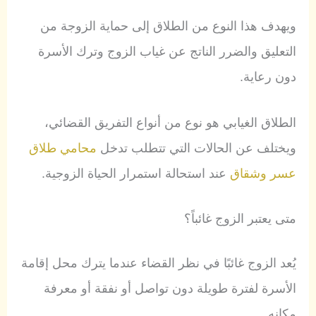
ويهدف هذا النوع من الطلاق إلى حماية الزوجة من
التعليق والضرر الناتج عن غياب الزوج وترك الأسرة
دون رعاية.
الطلاق الغيابي هو نوع من أنواع التفريق القضائي،
ويختلف عن الحالات التي تتطلب تدخل
محامي طلاق
عسر وشقاق
عند استحالة استمرار الحياة الزوجية.
متى يعتبر الزوج غائباً؟
يُعد الزوج غائبًا في نظر القضاء عندما يترك محل إقامة
الأسرة لفترة طويلة دون تواصل أو نفقة أو معرفة
مكانه.