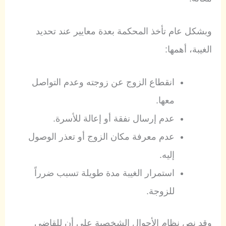
وبشكل عام تأخذ المحكمة بعدة معايير عند تحديد
الغيبة، أهمها:
انقطاع الزوج عن زوجته وعدم التواصل
معها.
عدم إرسال نفقة أو إعالة للأسرة.
عدم معرفة مكان الزوج أو تعذر الوصول
إليه.
استمرار الغيبة مدة طويلة تسبب ضرراً
للزوجة.
وقد نص نظام الأحوال الشخصية على أن للقاضي