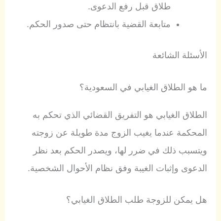
طلاق قبل رفع الدعوى.
متابعة القضية بانتظام حتى صدور الحكم.
الأسئلة الشائعة
ما هو الطلاق الغيابي في السعودية؟
الطلاق الغيابي هو التفريق القضائي الذي تحكم به
المحكمة عندما يغيب الزوج مدة طويلة عن زوجته
ويتسبب ذلك في ضرر لها، ويصدر الحكم بعد نظر
الدعوى وإثبات الغيبة وفق نظام الأحوال الشخصية.
هل يمكن للزوجة طلب الطلاق الغيابي؟