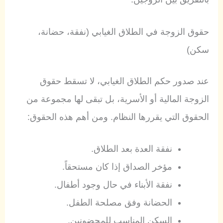
حقوق الزوجة في الطلاق الغيابي (نفقة، حضانة،
سكن)
عند صدور حكم الطلاق الغيابي، لا تسقط حقوق
الزوجة المالية أو الأسرية، بل تبقى لها مجموعة من
الحقوق التي يقررها النظام. ومن أهم هذه الحقوق:
نفقة العدة بعد الطلاق.
مؤخر الصداق إذا كان مستحقاً.
نفقة الأبناء في حال وجود أطفال.
الحضانة وفق مصلحة الطفل.
السكن المناسب للمحضونين.