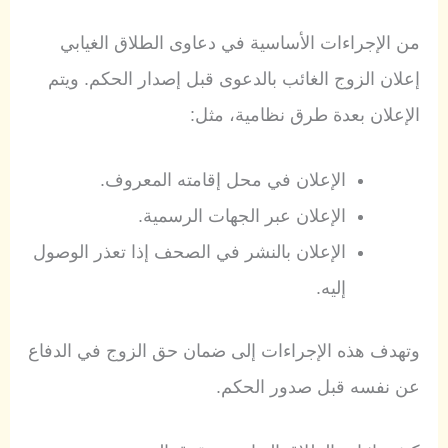
من الإجراءات الأساسية في دعاوى الطلاق الغيابي
إعلان الزوج الغائب بالدعوى قبل إصدار الحكم. ويتم
الإعلان بعدة طرق نظامية، مثل:
الإعلان في محل إقامته المعروف.
الإعلان عبر الجهات الرسمية.
الإعلان بالنشر في الصحف إذا تعذر الوصول
إليه.
وتهدف هذه الإجراءات إلى ضمان حق الزوج في الدفاع
عن نفسه قبل صدور الحكم.