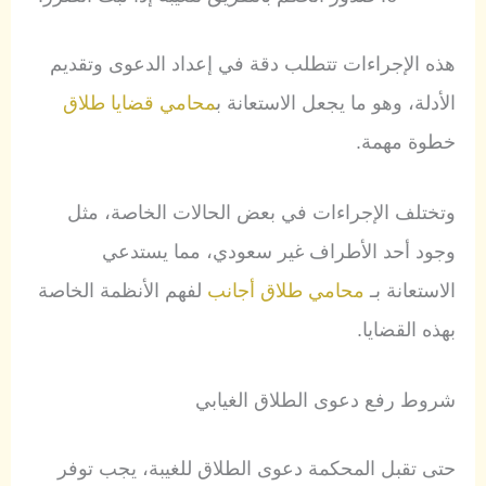
هذه الإجراءات تتطلب دقة في إعداد الدعوى وتقديم
الأدلة، وهو ما يجعل الاستعانة ب
محامي قضايا طلاق
خطوة مهمة.
وتختلف الإجراءات في بعض الحالات الخاصة، مثل
وجود أحد الأطراف غير سعودي، مما يستدعي
الاستعانة بـ
محامي طلاق أجانب
لفهم الأنظمة الخاصة
بهذه القضايا.
شروط رفع دعوى الطلاق الغيابي
حتى تقبل المحكمة دعوى الطلاق للغيبة، يجب توفر