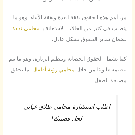
من أهم هذه الحقوق نفقة العدة ونفقة الأبناء، وهو ما
يتطلب في كثير من الحالات الاستعانة بـ
محامي نفقة
لضمان تقدير الحقوق بشكل عادل.
كما تشمل الحقوق الحضانة وتنظيم الزيارة، وهو ما يتم
تنظيمه قانونيًا من خلال
محامي رؤية أطفال
بما يحقق
مصلحة الطفل.
اطلب استشارة محامي طلاق غيابي
لحل قضيتك!