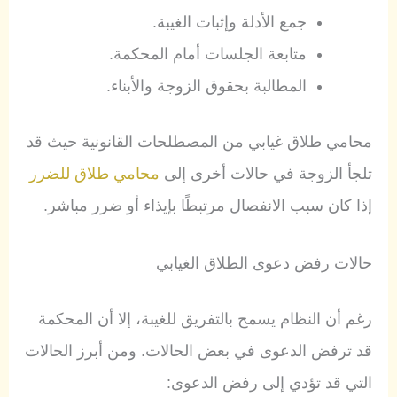
جمع الأدلة وإثبات الغيبة.
متابعة الجلسات أمام المحكمة.
المطالبة بحقوق الزوجة والأبناء.
محامي طلاق غيابي من المصطلحات القانونية حيث قد
تلجأ الزوجة في حالات أخرى إلى
محامي طلاق للضرر
إذا كان سبب الانفصال مرتبطًا بإيذاء أو ضرر مباشر.
حالات رفض دعوى الطلاق الغيابي
رغم أن النظام يسمح بالتفريق للغيبة، إلا أن المحكمة
قد ترفض الدعوى في بعض الحالات. ومن أبرز الحالات
التي قد تؤدي إلى رفض الدعوى: