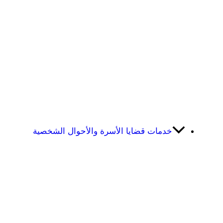
خدمات قضايا الأسرة والأحوال الشخصية