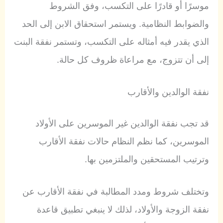
موسرًا أو قادرًا على التكسب، وفق الشروط
والضوابط النظامية. ويستمر استحقاق الابن إلى الحد
الذي يقدر فيه أمثاله على التكسب، وتستمر نفقة البنت
إلى أن تتزوج، مع مراعاة ظروف كل حالة.
نفقة الوالدين والأقارب
قد تجب نفقة الوالدين غير الموسرين على الأولاد
الموسرين، كما نظم النظام حالات نفقة الأقارب
وترتيب المستحقين والملتزمين بها.
وتختلف شروط ومدد المطالبة في نفقة الأقارب عن
نفقة الزوجة والأولاد، لذلك لا ينبغي تطبيق قاعدة