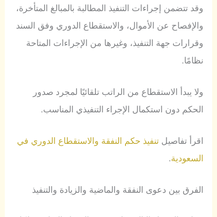
وقد تتضمن إجراءات التنفيذ المطالبة بالمبالغ المتأخرة،
والإفصاح عن الأموال، والاستقطاع الدوري وفق السند
وقرارات جهة التنفيذ، وغيرها من الإجراءات المتاحة
نظامًا.
ولا يبدأ الاستقطاع من الراتب تلقائيًا لمجرد صدور
الحكم دون استكمال الإجراء التنفيذي المناسب.
اقرأ تفاصيل
تنفيذ حكم النفقة والاستقطاع الدوري في
السعودية
.
الفرق بين دعوى النفقة والماضية والزيادة والتنفيذ