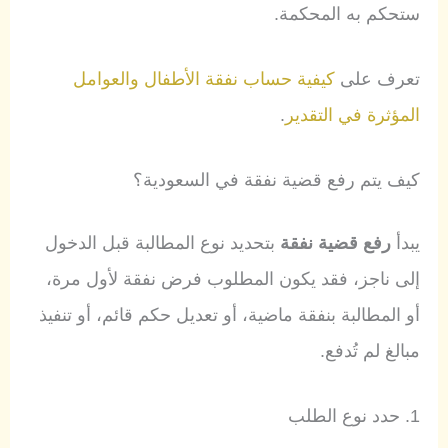
ستحكم به المحكمة.
تعرف على
كيفية حساب نفقة الأطفال والعوامل
المؤثرة في التقدير
.
كيف يتم رفع قضية نفقة في السعودية؟
يبدأ
رفع قضية نفقة
بتحديد نوع المطالبة قبل الدخول
إلى ناجز، فقد يكون المطلوب فرض نفقة لأول مرة،
أو المطالبة بنفقة ماضية، أو تعديل حكم قائم، أو تنفيذ
مبالغ لم تُدفع.
1. حدد نوع الطلب