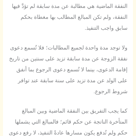
النفقة الماضية هي مطالبة عن مدة سابقة لم تؤدَّ فيها
النفقة، ولم تكن المبالغ المطالب بها مغطاة بحكم
سابق واجب التنفيذ.
ولا توجد مدة واحدة لجميع المطالبات؛ فلا تُسمع دعوى
نفقة الزوجة عن مدة سابقة تزيد على سنتين من تاريخ
إقامة الدعوى، بينما لا تُسمع دعوى الرجوع بما أنفق
على الولد عن مدة تزيد على سنة سابقة عند توافر
شروط الرجوع.
كما يجب التفريق بين النفقة الماضية وبين المبالغ
المتأخرة الناتجة عن حكم قائم؛ فالمبالغ التي يشملها
حكم ولم تُدفع يكون مسارها عادةً التنفيذ، لا رفع دعوى