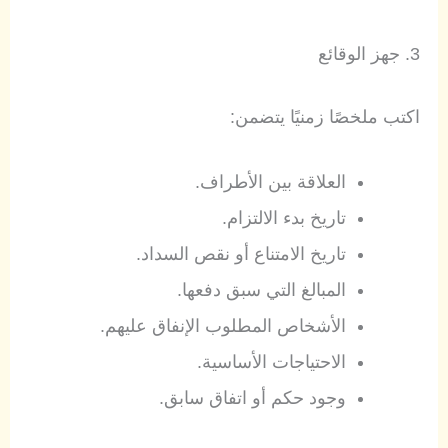
3. جهز الوقائع
اكتب ملخصًا زمنيًا يتضمن:
العلاقة بين الأطراف.
تاريخ بدء الالتزام.
تاريخ الامتناع أو نقص السداد.
المبالغ التي سبق دفعها.
الأشخاص المطلوب الإنفاق عليهم.
الاحتياجات الأساسية.
وجود حكم أو اتفاق سابق.