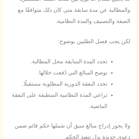
والمطالبة عن مدة سابقة متى كان ذلك متوافقًا مع
الصفة والتصنيف والمدة النظامية.
لكن يجب فصل الطلبين بوضوح:
تحدد المدة السابقة محل المطالبة.
توضح المبالغ التي دُفعت خلالها.
تحدد النفقة الدورية المطلوبة مستقبلًا.
تراعي المدة النظامية المنطبقة على النفقة
الماضية.
ولا يجوز إدراج مبالغ سبق أن شملها حكم قائم ضمن
دعوى جديدة بدل تنفيذ الحكم.