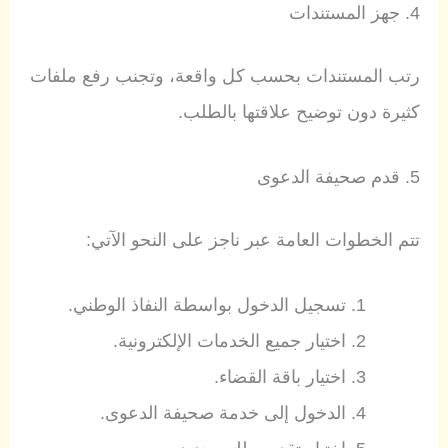
4. جهز المستندات
رتب المستندات بحسب كل واقعة، وتجنب رفع ملفات
كثيرة دون توضيح علاقتها بالطلب.
5. قدم صحيفة الدعوى
تتم الخطوات العامة عبر ناجز على النحو الآتي:
تسجيل الدخول بواسطة النفاذ الوطني.
اختيار جميع الخدمات الإلكترونية.
اختيار باقة القضاء.
الدخول إلى خدمة صحيفة الدعوى.