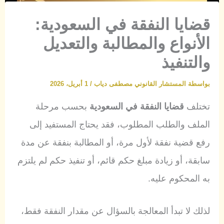
قضايا النفقة في السعودية:
الأنواع والمطالبة والتعديل
والتنفيذ
بواسطة
المستشار القانوني مصطفى دياب
/
1 أبريل، 2026
تختلف
قضايا النفقة في السعودية
بحسب مرحلة
الملف والطلب المطلوب، فقد يحتاج المستفيد إلى
رفع قضية نفقة لأول مرة، أو المطالبة بنفقة عن مدة
سابقة، أو زيادة مبلغ حكم قائم، أو تنفيذ حكم لم يلتزم
به المحكوم عليه.
لذلك لا تبدأ المعالجة بالسؤال عن مقدار النفقة فقط،