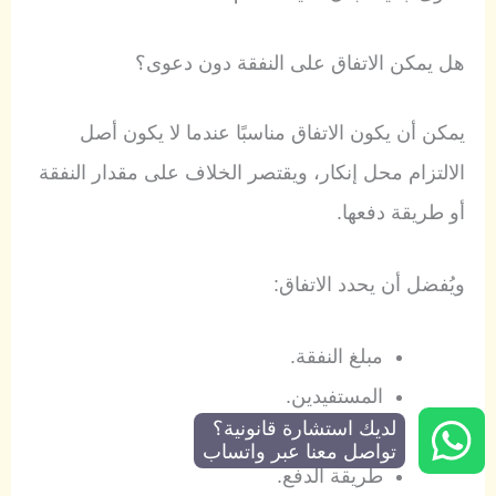
هل يمكن الاتفاق على النفقة دون دعوى؟
يمكن أن يكون الاتفاق مناسبًا عندما لا يكون أصل
الالتزام محل إنكار، ويقتصر الخلاف على مقدار النفقة
أو طريقة دفعها.
ويُفضل أن يحدد الاتفاق:
مبلغ النفقة.
المستفيدين.
لديك استشارة قانونية؟
موعد السداد.
تواصل معنا عبر واتساب
طريقة الدفع.