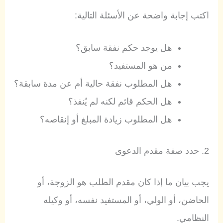
اكتب إجابة واضحة عن الأسئلة التالية:
هل يوجد حكم نفقة سابق؟
من هو المستفيد؟
هل المطلوب نفقة حالية أم عن مدة سابقة؟
هل الحكم قائم لكنه لم يُنفذ؟
هل المطلوب زيادة المبلغ أو إنقاصه؟
2. حدد صفة مقدم الدعوى
يجب بيان ما إذا كان مقدم الطلب هو الزوجة، أو
الحاضن، أو الولي، أو المستفيد نفسه، أو وكيله
النظامي.