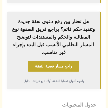
هل تحتار بين رفع دعوى نفقة جديدة
وتنفيذ حكم قائم؟ يراجع فريق الصفوة نوع
المطالبة والحكم والمستندات لتوضيح
المسار النظامي الأنسب قبل البدء بإجراء
غير مناسب.
راجع مسار قضية النفقة
ولفهم أنواع قضايا النفقة أولًا، تابع قراءة الدليل.
جدول المحتويات