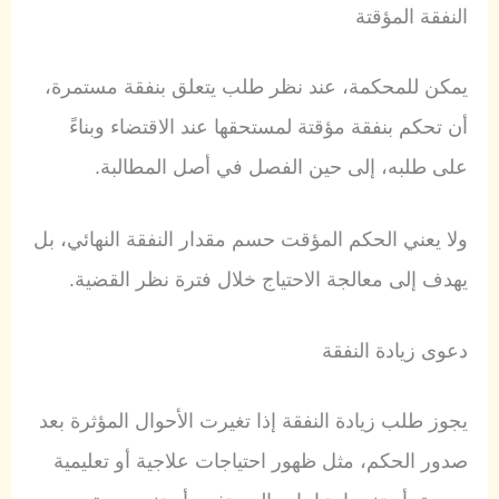
النفقة المؤقتة
يمكن للمحكمة، عند نظر طلب يتعلق بنفقة مستمرة،
أن تحكم بنفقة مؤقتة لمستحقها عند الاقتضاء وبناءً
على طلبه، إلى حين الفصل في أصل المطالبة.
ولا يعني الحكم المؤقت حسم مقدار النفقة النهائي، بل
يهدف إلى معالجة الاحتياج خلال فترة نظر القضية.
دعوى زيادة النفقة
يجوز طلب زيادة النفقة إذا تغيرت الأحوال المؤثرة بعد
صدور الحكم، مثل ظهور احتياجات علاجية أو تعليمية