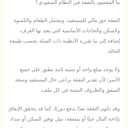
ما المقصود بالنفقة في النظام السعودي؟
النفقة حق مالي للمستفيد، وتشمل الطعام والكسوة
والسكن والحاجات الأساسية التي يعتد بها العرف،
إضافة إلى ما تقرره الأنظمة ذات الصلة بحسب طبيعة
الحالة.
ولا يوجد مبلغ واحد أو نسبة ثابتة تطبق على جميع
الأسر؛ لأن تقدير النفقة يراعي حال المستفيد وسعة
المنفق والظروف المثبتة في كل ملف.
وقد تكون النفقة نقدًا يدفع دوريًا، كما قد يتحقق الإنفاق
بإتاحة المال عينًا أو بمنفعة، مثل توفير السكن أو سداد