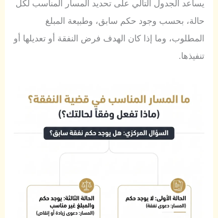
يساعد الجدول التالي على تحديد المسار المناسب لكل
حالة، بحسب وجود حكم سابق، وطبيعة المبلغ
المطلوب، وما إذا كان الهدف فرض النفقة أو تعديلها أو
تنفيذها.