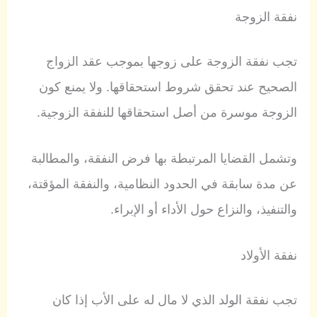
نفقة الزوجة
تجب نفقة الزوجة على زوجها بموجب عقد الزواج
الصحيح عند تحقق شروط استحقاقها. ولا يمنع كون
الزوجة موسرة من أصل استحقاقها للنفقة الزوجية.
وتشمل القضايا المرتبطة بها فرض النفقة، والمطالبة
عن مدة سابقة في الحدود النظامية، والنفقة المؤقتة،
والتنفيذ، والنزاع حول الأداء أو الإبراء.
نفقة الأولاد
تجب نفقة الولد الذي لا مال له على الأب إذا كان