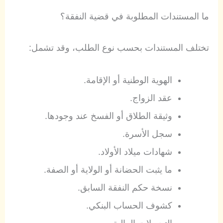
ما المستندات المطلوبة في قضية النفقة؟
تختلف المستندات بحسب نوع الطلب، وقد تشمل:
الهوية الوطنية أو الإقامة.
عقد الزواج.
وثيقة الطلاق أو الفسخ عند وجودها.
سجل الأسرة.
شهادات ميلاد الأولاد.
ما يثبت الحضانة أو الولاية أو الصفة.
نسخة حكم النفقة السابق.
كشوف الحساب البنكي.