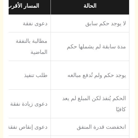
الحالة
المسار الأقرب
لا يوجد حكم سابق
دعوى نفقة
مطالبة بالنفقة
مدة سابقة لم يشملها حكم
الماضية
يوجد حكم ولم تُدفع مبالغه
طلب تنفيذ
الحكم يُنفذ لكن المبلغ لم يعد
دعوى زيادة نفقة
كافيًا
انخفضت قدرة المنفق
دعوى إنقاص نفقة