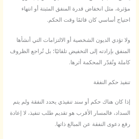
مؤثرة، مثل انخفاض قدرة المنفق المثبتة أو انتهاء
احتياج أساسي كان قائمًا وقت الحكم.
ولا تؤدي الديون الشخصية أو الالتزامات التي أنشأها
المنفق بإرادته إلى التخفيض تلقائيًا؛ بل تُراجع الظروف
كاملة وتُقدّر المحكمة أثرها.
تنفيذ حكم النفقة
إذا كان هناك حكم أو سند تنفيذي يحدد النفقة ولم يتم
السداد، فالمسار الأقرب هو تقديم طلب تنفيذ، لا إعادة
رفع دعوى النفقة عن المبالغ ذاتها.