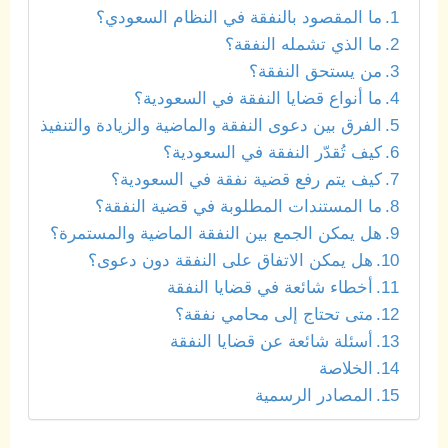
ما المقصود بالنفقة في النظام السعودي؟
ما الذي تشمله النفقة؟
من يستحق النفقة؟
ما أنواع قضايا النفقة في السعودية؟
الفرق بين دعوى النفقة والماضية والزيادة والتنفيذ
كيف تُقدّر النفقة في السعودية؟
كيف يتم رفع قضية نفقة في السعودية؟
ما المستندات المطلوبة في قضية النفقة؟
هل يمكن الجمع بين النفقة الماضية والمستمرة؟
هل يمكن الاتفاق على النفقة دون دعوى؟
أخطاء شائعة في قضايا النفقة
متى تحتاج إلى محامي نفقة؟
أسئلة شائعة عن قضايا النفقة
الخلاصة
المصادر الرسمية