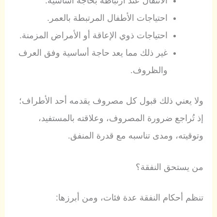
الانتقال عند ارتباطه بحاجة أساسية.
احتياجات الأطفال المرتبطة بالعمر.
احتياجات ذوي الإعاقة أو الأمراض المزمنة.
غير ذلك مما يعد حاجة أساسية وفق العرف
والظروف.
ولا يعني ذلك قبول كل مصروف يقدمه أحد الأطراف؛
إذ تُراجع ضرورة المصروف، وعلاقته بالمستفيد،
وتوقيته، ومدى تناسبه مع قدرة المنفق.
من يستحق النفقة؟
تنظم أحكام النفقة عدة فئات، ومن أبرزها: