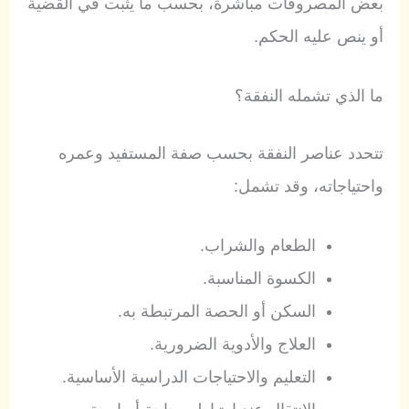
بعض المصروفات مباشرة، بحسب ما يثبت في القضية
أو ينص عليه الحكم.
ما الذي تشمله النفقة؟
تتحدد عناصر النفقة بحسب صفة المستفيد وعمره
واحتياجاته، وقد تشمل:
الطعام والشراب.
الكسوة المناسبة.
السكن أو الحصة المرتبطة به.
العلاج والأدوية الضرورية.
التعليم والاحتياجات الدراسية الأساسية.