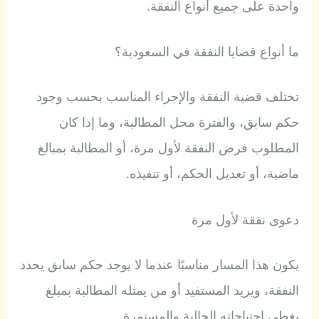
واحدة على جميع أنواع النفقة.
ما أنواع قضايا النفقة في السعودية؟
تختلف قضية النفقة والإجراء المناسب بحسب وجود
حكم سابق، والفترة محل المطالبة، وما إذا كان
المطلوب فرض النفقة لأول مرة، أو المطالبة بمبالغ
ماضية، أو تعديل الحكم، أو تنفيذه.
دعوى نفقة لأول مرة
يكون هذا المسار مناسبًا عندما لا يوجد حكم سابق يحدد
النفقة، ويريد المستفيد أو من يمثله المطالبة بمبلغ
يغطي احتياجاته الحالية والمستمرة.