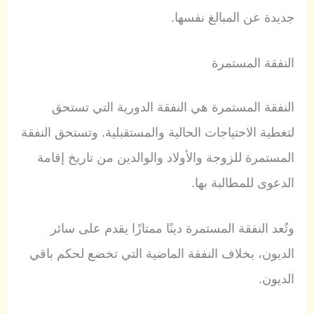
جديدة عن المبالغ نفسها.
النفقة المستمرة
النفقة المستمرة هي النفقة الدورية التي تستحق
لتغطية الاحتياجات الحالية والمستقبلية. وتستحق النفقة
المستمرة للزوجة والأولاد والوالدين من تاريخ إقامة
الدعوى للمطالبة بها.
وتُعد النفقة المستمرة دينًا ممتازًا يقدم على سائر
الديون، بخلاف النفقة الماضية التي تخضع لحكم باقي
الديون.