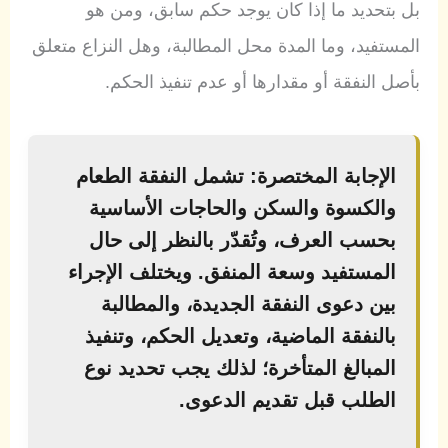
بل بتحديد ما إذا كان يوجد حكم سابق، ومن هو
المستفيد، وما المدة محل المطالبة، وهل النزاع متعلق
بأصل النفقة أو مقدارها أو عدم تنفيذ الحكم.
الإجابة المختصرة:
تشمل النفقة الطعام
والكسوة والسكن والحاجات الأساسية
بحسب العرف، وتُقدّر بالنظر إلى حال
المستفيد وسعة المنفق. ويختلف الإجراء
بين دعوى النفقة الجديدة، والمطالبة
بالنفقة الماضية، وتعديل الحكم، وتنفيذ
المبالغ المتأخرة؛ لذلك يجب تحديد نوع
الطلب قبل تقديم الدعوى.