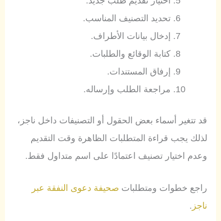
اختيار تقديم طلب جديد.
تحديد التصنيف المناسب.
إدخال بيانات الأطراف.
كتابة الوقائع والطلبات.
إرفاق المستندات.
مراجعة الطلب وإرساله.
قد تتغير أسماء بعض الحقول أو التصنيفات داخل ناجز،
لذلك يجب قراءة المتطلبات الظاهرة وقت التقديم
وعدم اختيار تصنيف اعتمادًا على اسم متداول فقط.
راجع خطوات ومتطلبات
صحيفة دعوى النفقة عبر
ناجز
.