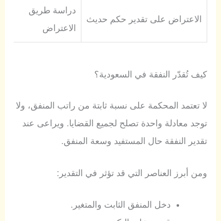
دراسة طريق
الاعتراض على تقدير حكم حديث
الاعتراض
كيف تُقدّر النفقة في السعودية؟
لا تعتمد المحكمة على نسبة ثابتة من راتب المنفق، ولا
توجد معادلة واحدة تصلح لجميع القضايا. ويراعى عند
تقدير النفقة حال المستفيد وسعة المنفق.
ومن أبرز العناصر التي قد تؤثر في التقدير:
دخل المنفق الثابت والمتغير.