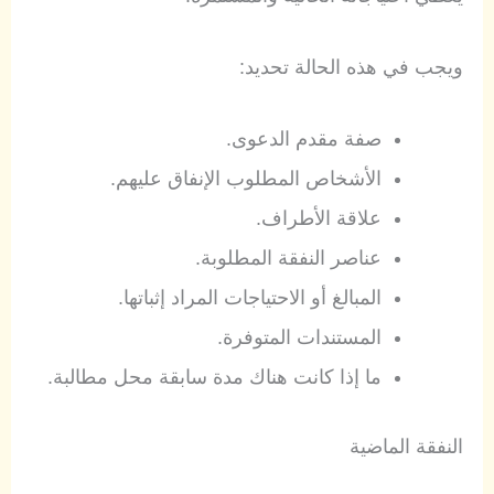
ويجب في هذه الحالة تحديد:
صفة مقدم الدعوى.
الأشخاص المطلوب الإنفاق عليهم.
علاقة الأطراف.
عناصر النفقة المطلوبة.
المبالغ أو الاحتياجات المراد إثباتها.
المستندات المتوفرة.
ما إذا كانت هناك مدة سابقة محل مطالبة.
النفقة الماضية