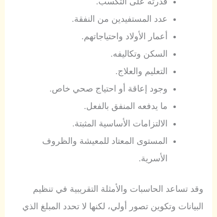
قدرته على التكسب.
عدد المستفيدين من النفقة.
أعمار الأولاد واحتياجاتهم.
السكن وتكاليفه.
التعليم والعلاج.
وجود إعاقة أو احتياج صحي خاص.
ما يدفعه المنفق بالفعل.
الالتزامات الأساسية المثبتة.
المستوى المعتاد للمعيشة والظروف
الأسرية.
وقد تساعد الحاسبات والأمثلة التقريبية في تنظيم
البيانات وتكوين تصور أولي، لكنها لا تحدد المبلغ الذي