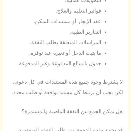
التحويلات المالية.
فواتير التعليم والعلاج.
عقد الإيجار أو مستندات السكن.
التقارير الطبية.
المراسلات المتعلقة بطلب النفقة.
ما يثبت الدخل أو تغيره عند توفره.
جدول بالمبالغ المدفوعة وغير المدفوعة.
لا يشترط وجود جميع هذه المستندات في كل دعوى،
لكن يجب أن يرتبط كل مستند بواقعة أو طلب محدد.
هل يمكن الجمع بين النفقة الماضية والمستمرة؟
قد يجمع مقدم الدعوى بين طلب النفقة المستمرة