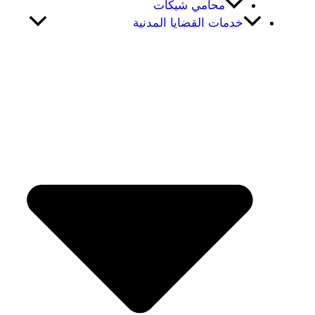
محامي شيكات
خدمات القضايا المدنية