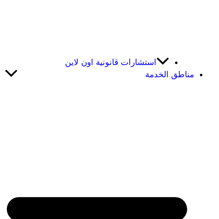
استشارات قانونية اون لاين
مناطق الخدمة