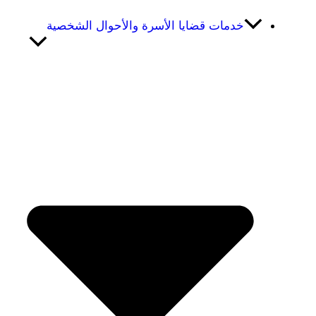
خدمات قضايا الأسرة والأحوال الشخصية