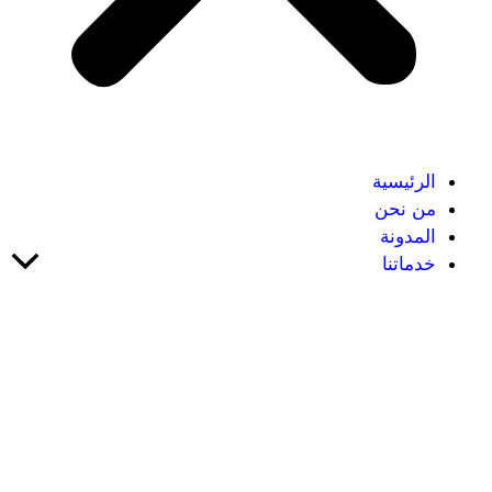
الرئيسية
من نحن
المدونة
خدماتنا