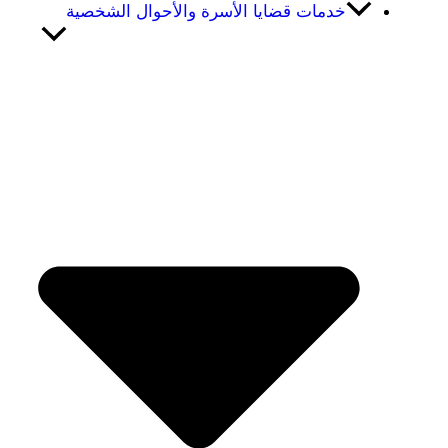
خدمات قضايا الأسرة والأحوال الشخصية