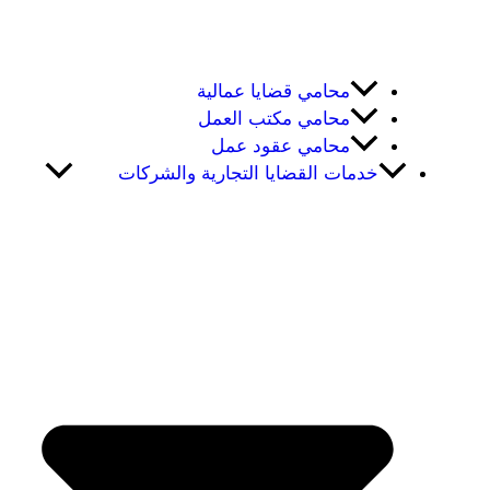
محامي قضايا عمالية
محامي مكتب العمل
محامي عقود عمل
خدمات القضايا التجارية والشركات