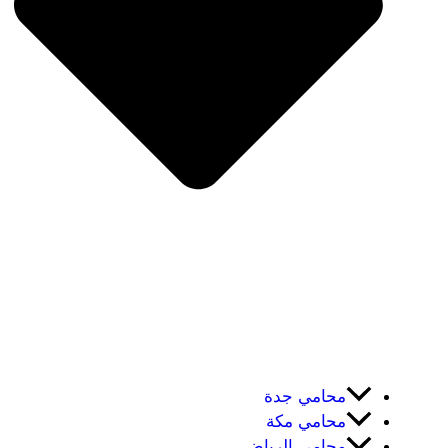
محامي جدة
محامي مكة
محامي الرياض