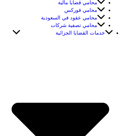
محامي قضايا مالية
محامي فوركس
محامي عقود في السعودية
محامي تصفية شركات
خدمات القضايا الجزائية