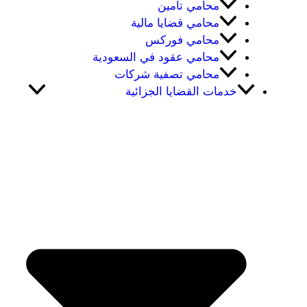
محامي تامين
محامي قضايا مالية
محامي فوركس
محامي عقود في السعودية
محامي تصفية شركات
خدمات القضايا الجزائية