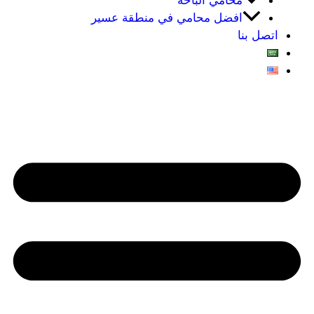
محامي الباحه
افضل محامي في منطقة عسير
اتصل بنا