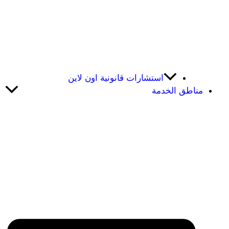
استشارات قانونية اون لاين
مناطق الخدمة