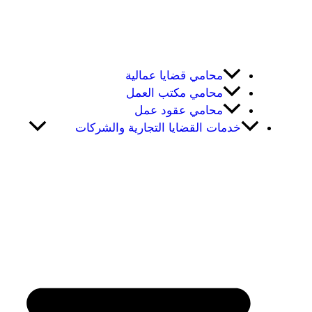
محامي قضايا عمالية
محامي مكتب العمل
محامي عقود عمل
خدمات القضايا التجارية والشركات