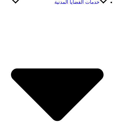
خدمات القضايا المدنية