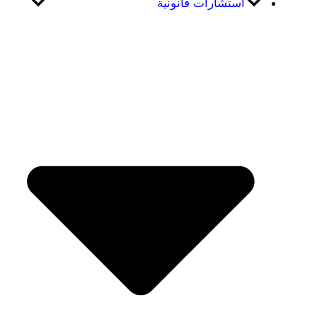
استشارات قانونية