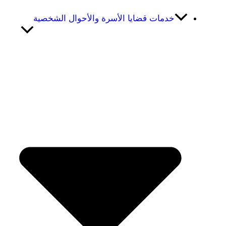
خدمات قضايا الأسرة والأحوال الشخصية