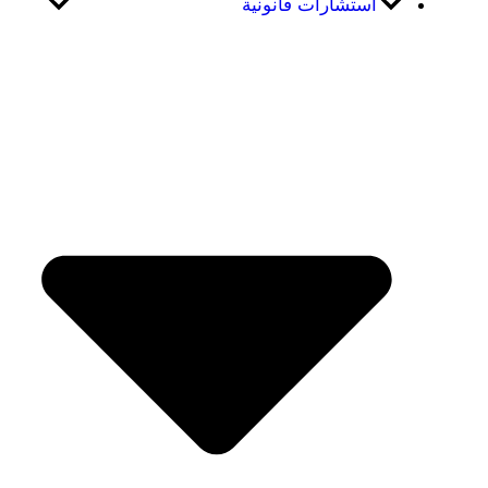
استشارات قانونية