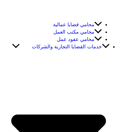
محامي قضايا عمالية
محامي مكتب العمل
محامي عقود عمل
خدمات القضايا التجارية والشركات