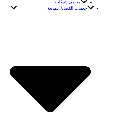
محامي شيكات
خدمات القضايا المدنية