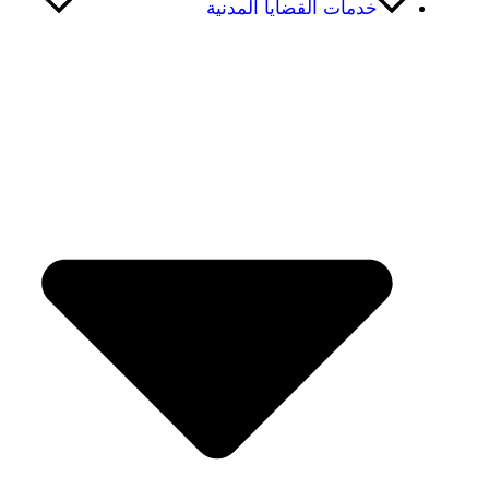
خدمات القضايا المدنية