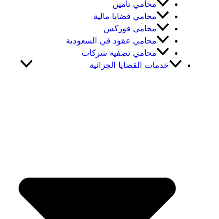
محامي تامين
محامي قضايا مالية
محامي فوركس
محامي عقود في السعودية
محامي تصفية شركات
خدمات القضايا الجزائية