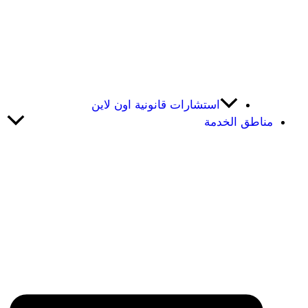
استشارات قانونية اون لاين
مناطق الخدمة