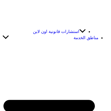
استشارات قانونية اون لاين
مناطق الخدمة