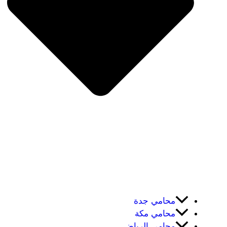
محامي جدة
محامي مكة
محامي الرياض