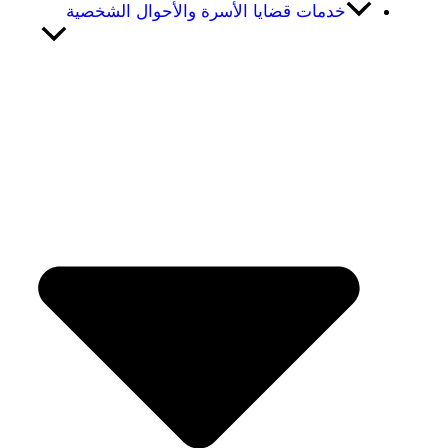
خدمات قضايا الأسرة والأحوال الشخصية