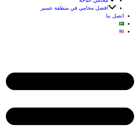
محامي الباحه
افضل محامي في منطقة عسير
اتصل بنا