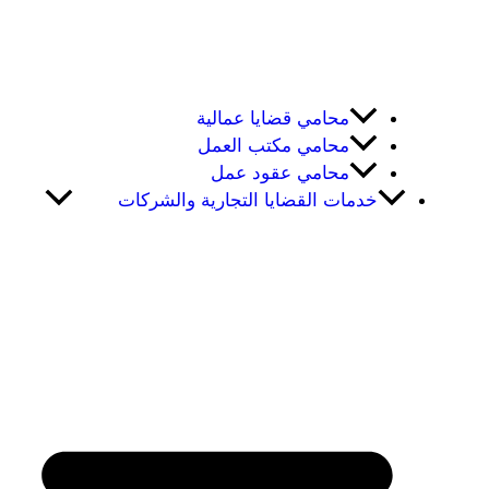
محامي قضايا عمالية
محامي مكتب العمل
محامي عقود عمل
خدمات القضايا التجارية والشركات