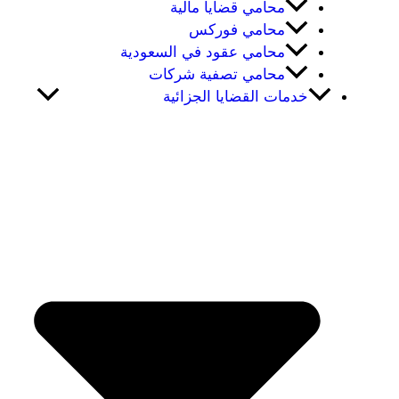
محامي قضايا مالية
محامي فوركس
محامي عقود في السعودية
محامي تصفية شركات
خدمات القضايا الجزائية