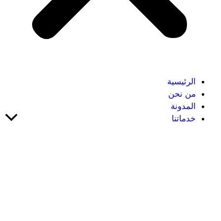
الرئيسية
من نحن
المدونة
خدماتنا