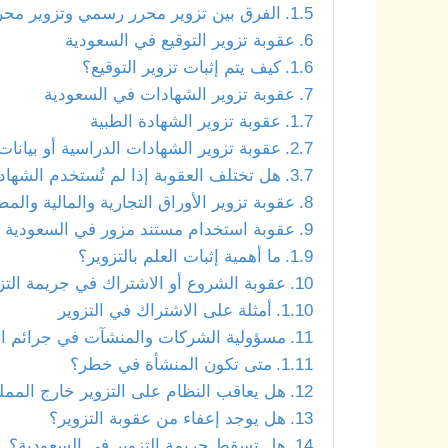
الفرق بين تزوير محرر رسمي وتزوير مح
عقوبة تزوير التوقيع في السعودية
كيف يتم إثبات تزوير التوقيع؟
عقوبة تزوير الشهادات في السعودية
عقوبة تزوير الشهادة الطبية
عقوبة تزوير الشهادات الدراسية أو بيانات 
هل تختلف العقوبة إذا لم تُستخدم الشهاد
عقوبة تزوير الأوراق التجارية والمالية والم
عقوبة استخدام مستند مزور في السعودية
ما أهمية إثبات العلم بالتزوير؟
عقوبة الشروع أو الاشتراك في جريمة التز
أمثلة على الاشتراك في التزوير
مسؤولية الشركات والمنشآت في جرائم ال
متى تكون المنشأة في خطر؟
هل يعاقب النظام على التزوير خارج الممل
هل يوجد إعفاء من عقوبة التزوير؟
هل تسقط جريمة التزوير في السعودية؟