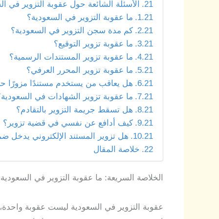
الأسئلة الشائعة حول عقوبة التزوير في ال
ما عقوبة التزوير في السعودية؟
كم مدة سجن التزوير في السعودية؟
ما عقوبة تزوير التوقيع؟
ما عقوبة تزوير المستندات الرسمية؟
ما عقوبة تزوير المحرر العرفي؟
هل يعاقب من يستخدم مستندًا مزورًا حت
ما عقوبة تزوير الشهادات في السعودية؟
هل تسقط جريمة التزوير بالتقادم؟
كيف أدافع عن نفسي في قضية تزوير؟
هل تزوير المستند الإلكتروني يدخل ضم
خلاصة المقال
الخلاصة السريعة: ما عقوبة التزوير في السعودية
عقوبة التزوير في السعودية ليست عقوبة واحدة، 