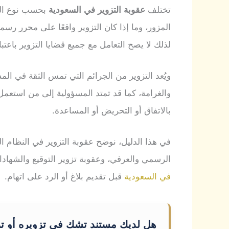
تختلف
عقوبة التزوير في السعودية
بحسب نوع الم
المزور، وما إذا كان التزوير واقعًا على محرر رس
لذلك لا يصح التعامل مع جميع قضايا التزوير باعتبار
ويُعد التزوير من الجرائم التي تمس الثقة في ال
والغرامة، كما قد تمتد المسؤولية إلى من استعمل
بالاتفاق أو التحريض أو المساعدة.
في هذا الدليل، نوضح عقوبة التزوير في النظام 
الرسمي والعرفي، وعقوبة تزوير التوقيع والشهادا
في السعودية
قبل تقديم بلاغ أو الرد على اتهام.
هل لديك مستند تشك في تزويره أو تم