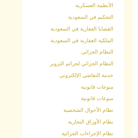
الأنظمة العسكرية
التحكيم في السعودية
القضايا العقارية في السعودية
الملكية العقارية في السعودية
النظام الجزائي
النظام الجزائي لجرائم التزوير
خدمة التقاضي الإلكتروني
منوعات قانونية
منوعات قانونية
نظام الأحوال الشخصية
نظام الأوراق التجارية
نظام الإجراءات الجزائية