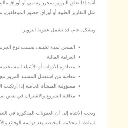
أشد إذا تعلق التزوير بمحرر رسمي أو أوراق مال
مثل التقارير الطبية أو أوراق حضور الموظفين، مع
وبشكل عام، قد تشمل عقوبة التزوير:
السجن لمدة تختلف بحسب نوع الجريم
الغرامة المالية.
مصادرة الأدوات أو الأشياء المستخدمة 
معاقبة من استعمل المستند المزور مع ع
مسؤولية المنشأة الخاصة إذا ارتكبت ال
معاقبة الشروع والاشتراك في بعض صور
ويجب الانتباه إلى أن العقوبات المذكورة في النظ
لسلطة المحكمة المختصة بعد دراسة الوقائع والأ