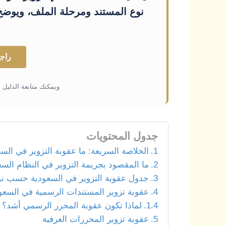
نوع المستند ومرحلة الملف، ويوضح 
راجع
ويمكنك متابعة الدليل 
جدول المحتويات
الخلاصة السريعة: ما عقوبة التزوير في الس
ما المقصود بجريمة التزوير في النظام الس
جدول عقوبة التزوير في السعودية حسب نو
عقوبة تزوير المستندات الرسمية في السعو
لماذا تكون عقوبة المحرر الرسمي أشد؟
عقوبة تزوير المحررات العرفية