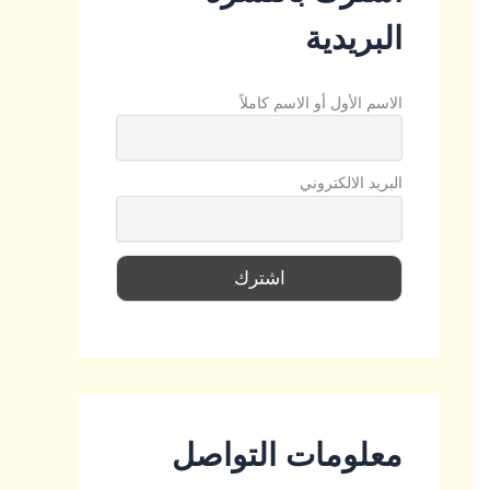
البريدية
الاسم الأول أو الاسم كاملاً
البريد الالكتروني
معلومات التواصل