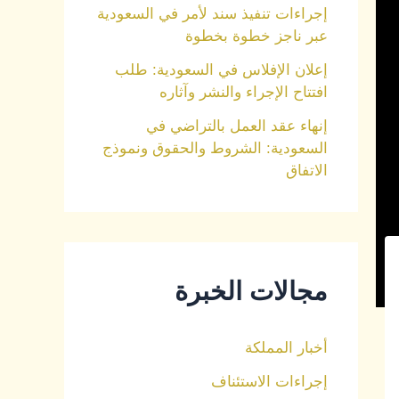
إجراءات تنفيذ سند لأمر في السعودية
عبر ناجز خطوة بخطوة
إعلان الإفلاس في السعودية: طلب
افتتاح الإجراء والنشر وآثاره
إنهاء عقد العمل بالتراضي في
السعودية: الشروط والحقوق ونموذج
الاتفاق
مجالات الخبرة
أخبار المملكة
إجراءات الاستئناف