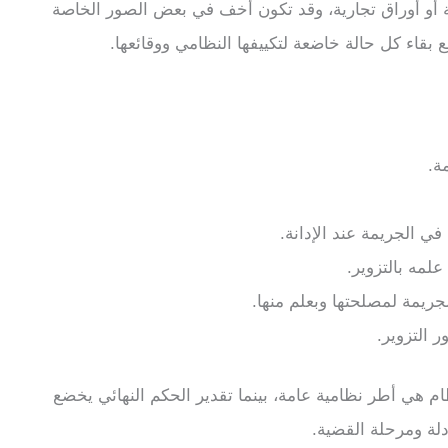
ية أو أوراق تجارية، وقد تكون أخف في بعض الصور الخاصة
 بقاء كل حالة خاضعة لتكييفها النظامي ووقائعها.
ة.
في الجريمة عند الإدانة.
لمه بالتزوير.
جريمة لمصلحتها وبعلم منها.
 التزوير.
ام هي أطر نظامية عامة، بينما تقدير الحكم النهائي يخضع
دلة ومرحلة القضية.