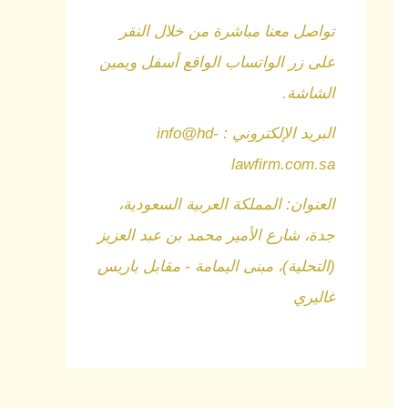
تواصل معنا مباشرة من خلال النقر
على زر الواتساب الواقع أسفل ويمين
الشاشة.
البريد الإلكتروني : info@hd-
lawfirm.com.sa
العنوان: المملكة العربية السعودية،
جدة، شارع الأمير محمد بن عبد العزيز
(التحلية)، مبنى اليمامة - مقابل باريس
غاليري