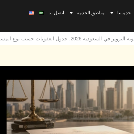
خدماتنا
مناطق الخدمة
اتصل بنا
التزوير في السعودية 2026: جدول العقوبات حسب نوع المستند