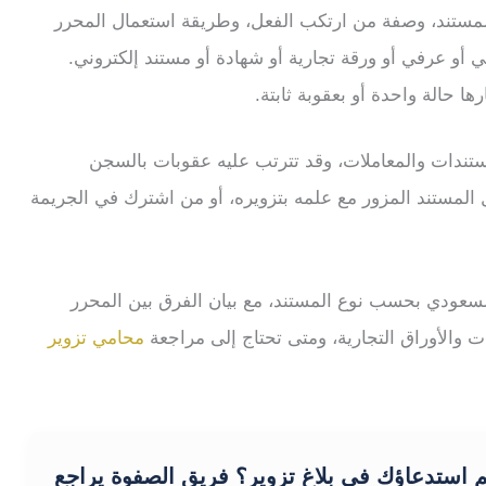
ستند، وصفة من ارتكب الفعل، وطريقة استعمال المحرر
مي أو عرفي أو ورقة تجارية أو شهادة أو مستند إلكتروني.
ها حالة واحدة أو بعقوبة ثابتة.
مستندات والمعاملات، وقد تترتب عليه عقوبات بالسجن
 المستند المزور مع علمه بتزويره، أو من اشترك في الجريمة
السعودي بحسب نوع المستند، مع بيان الفرق بين المحرر
ت والأوراق التجارية، ومتى تحتاج إلى مراجعة
محامي تزوير
 استدعاؤك في بلاغ تزوير؟ فريق الصفوة يراجع