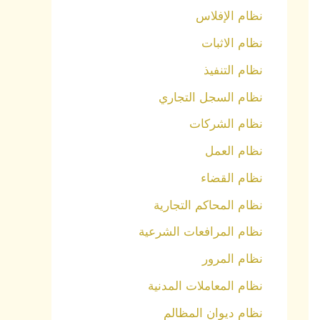
نظام الإفلاس
نظام الاثبات
نظام التنفيذ
نظام السجل التجاري
نظام الشركات
نظام العمل
نظام القضاء
نظام المحاكم التجارية
نظام المرافعات الشرعية
نظام المرور
نظام المعاملات المدنية
نظام ديوان المظالم