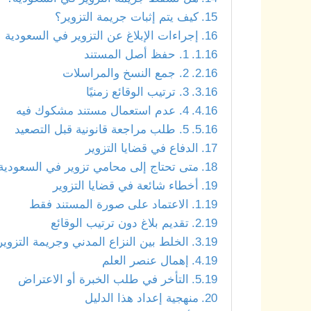
كيف يتم إثبات جريمة التزوير؟
إجراءات الإبلاغ عن التزوير في السعودية
1. حفظ أصل المستند
2. جمع النسخ والمراسلات
3. ترتيب الوقائع زمنيًا
4. عدم استعمال مستند مشكوك فيه
5. طلب مراجعة قانونية قبل التصعيد
الدفاع في قضايا التزوير
متى تحتاج إلى محامي تزوير في السعودية
أخطاء شائعة في قضايا التزوير
الاعتماد على صورة المستند فقط
تقديم بلاغ دون ترتيب الوقائع
الخلط بين النزاع المدني وجريمة التزوير
إهمال عنصر العلم
التأخر في طلب الخبرة أو الاعتراض
منهجية إعداد هذا الدليل