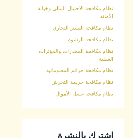
نظام مكافحة الاحتيال المالي وخيانة
الأمانة
نظام مكافحة التستر التجاري
نظام مكافحة الرشوة
نظام مكافحة المخدرات والمؤثرات
العقلية
نظام مكافحة جرائم المعلوماتية
نظام مكافحة جريمة التحرش
نظام مكافحة غسل الأموال
اشترك بالنشرة