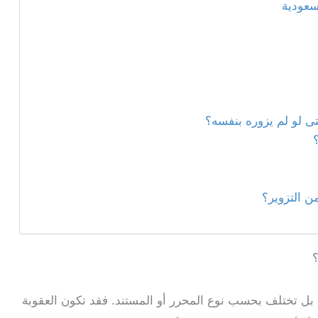
سعودية
ى لو لم يزوره بنفسه؟
ن التزوير؟
؟
بل تختلف بحسب نوع المحرر أو المستند. فقد تكون العقوبة