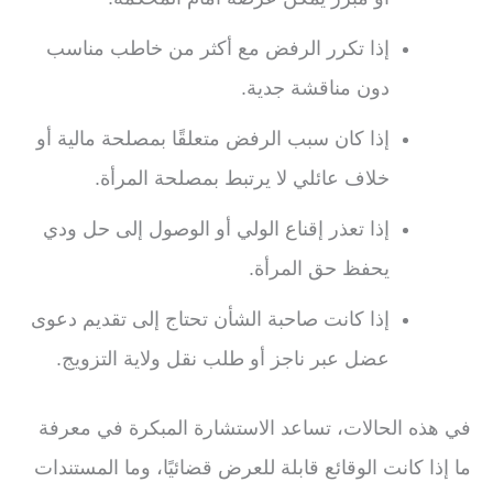
إذا تكرر الرفض مع أكثر من خاطب مناسب
دون مناقشة جدية.
إذا كان سبب الرفض متعلقًا بمصلحة مالية أو
خلاف عائلي لا يرتبط بمصلحة المرأة.
إذا تعذر إقناع الولي أو الوصول إلى حل ودي
يحفظ حق المرأة.
إذا كانت صاحبة الشأن تحتاج إلى تقديم دعوى
عضل عبر ناجز أو طلب نقل ولاية التزويج.
في هذه الحالات، تساعد الاستشارة المبكرة في معرفة
ما إذا كانت الوقائع قابلة للعرض قضائيًا، وما المستندات