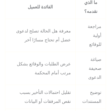
ما الذي
الفائدة للعميل
نقدمه؟
مراجعة
معرفة هل الحالة تصلح لدعوى
أولية
عضل أم تحتاج مسارًا آخر
للوقائع
صياغة
عرض الطلبات والوقائع بشكل
صحيفة
مرتب أمام المحكمة
الدعوى
توضيح
تقليل احتمالات التأخير بسبب
المستندات
نقص المرفقات أو البيانات