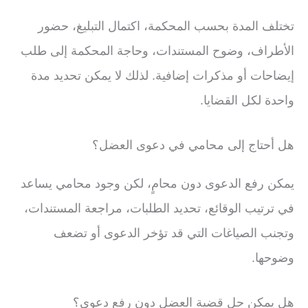
تختلف المدة بحسب المحكمة، اكتمال التبليغ، حضور
الأطراف، وضوح المستندات، وحاجة المحكمة إلى طلب
إيضاحات أو مذكرات إضافية. لذلك لا يمكن تحديد مدة
واحدة لكل القضايا.
هل أحتاج إلى محامي في دعوى العضل؟
يمكن رفع الدعوى دون محامٍ، لكن وجود محامي يساعد
في ترتيب الوقائع، تحديد الطلبات، مراجعة المستندات،
وتجنب الصياغات التي قد تؤخر الدعوى أو تضعف
وضوحها.
هل يمكن حل قضية العضل دون رفع دعوى؟