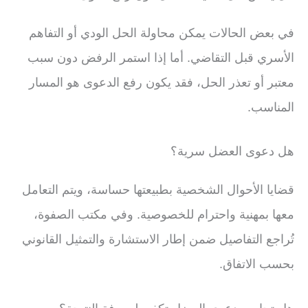
في بعض الحالات يمكن محاولة الحل الودي أو التفاهم
الأسري قبل التقاضي. أما إذا استمر الرفض دون سبب
معتبر أو تعذر الحل، فقد يكون رفع الدعوى هو المسار
المناسب.
هل دعوى العضل سرية؟
قضايا الأحوال الشخصية بطبيعتها حساسة، ويتم التعامل
معها بمهنية واحترام للخصوصية. وفي مكتب الصفوة،
تُراجع التفاصيل ضمن إطار الاستشارة والتمثيل القانوني
بحسب الاتفاق.