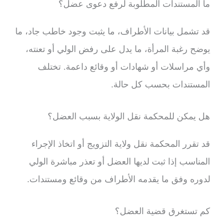
ما المستندات المطلوبة لرفع دعوى عضل؟
قد تشمل بيانات الأطراف، ما يثبت وجود خاطب جاد، ما
يوضح رغبة المرأة، ما يدل على رفض الولي أو تعنته،
وأي مراسلات أو شهادات أو وقائع داعمة. تختلف
المستندات بحسب كل حالة.
هل يمكن للمحكمة نقل الولاية بسبب العضل؟
قد تقرر المحكمة نقل ولاية التزويج أو اتخاذ الإجراء
المناسب إذا ثبت لديها العضل أو تعذر مباشرة الولي
لدوره وفق ما يقدمه الأطراف من وقائع ومستندات.
كم تستغرق قضية العضل؟