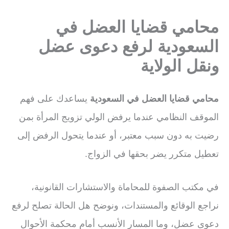
محامي قضايا العضل في
السعودية لرفع دعوى عضل
ونقل الولاية
محامي قضايا العضل في السعودية
يساعدك على فهم
الموقف النظامي عندما يرفض الولي تزويج المرأة بمن
رضيت به دون سبب معتبر، أو عندما يتحول الرفض إلى
تعطيل متكرر يضر بحقها في الزواج.
في مكتب الصفوة للمحاماة والاستشارات القانونية،
نراجع الوقائع والمستندات، ونوضح هل الحالة تصلح لرفع
دعوى عضل، وما المسار الأنسب أمام محكمة الأحوال