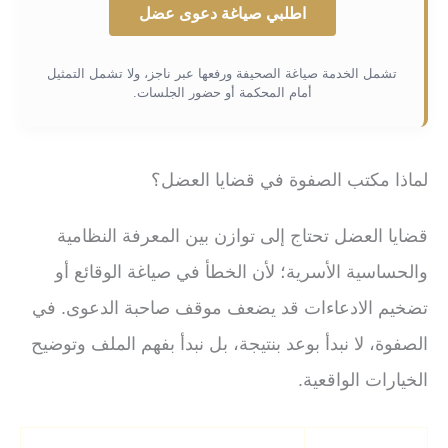
اطلبي صياغة دعوى عضل
تشمل الخدمة صياغة الصحيفة ورفعها عبر ناجز، ولا تشمل التمثيل
أمام المحكمة أو حضور الجلسات.
لماذا مكتب الصفوة في قضايا العضل؟
قضايا العضل تحتاج إلى توازن بين المعرفة النظامية
والحساسية الأسرية؛ لأن الخطأ في صياغة الوقائع أو
تضخيم الادعاءات قد يضعف موقف صاحبة الدعوى. في
الصفوة، لا نبدأ بوعد بنتيجة، بل نبدأ بفهم الملف وتوضيح
الخيارات الواقعية.