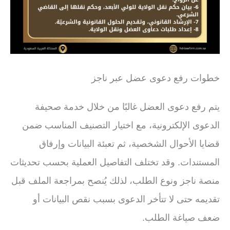
خطوات رفع دعوى عضل عبر ناجز
يتم رفع دعوى العضل غالبًا من خلال خدمة صحيفة
الدعوى الإلكترونية، مع اختيار التصنيف المناسب ضمن
قضايا الأحوال الشخصية، ثم تعبئة البيانات وإرفاق
المستندات. وقد تختلف التفاصيل العملية بحسب تحديثات
منصة ناجز ونوع الطلب، لذلك يُنصح بمراجعة الملف قبل
تقديمه حتى لا تتأخر الدعوى بسبب نقص البيانات أو
ضعف صياغة الطلب.