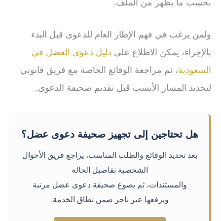
بحسب ما يظهر من الملف.
ولمن يرغب في فهم الإطار العام للدعوى قبل البدء
بالإجراء، يمكن الاطلاع على
دليل دعوى العضل في
السعودية
، ثم مراجعة الوقائع الخاصة مع فريق قانوني
لتحديد المسار الأنسب قبل تقديم صحيفة الدعوى.
هل تحتاجين إلى تجهيز صحيفة دعوى عضل؟
بعد تحديد الوقائع والطلب المناسب، يراجع فريق الأحوال
الشخصية تفاصيل الحالة
والمستندات، ثم يصوغ صحيفة دعوى عضل مرتبة
ويرفعها عبر ناجز ضمن نطاق الخدمة.