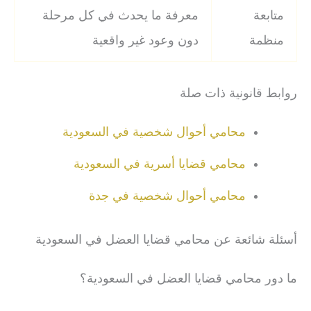
متابعة
معرفة ما يحدث في كل مرحلة
منظمة
دون وعود غير واقعية
روابط قانونية ذات صلة
محامي أحوال شخصية في السعودية
محامي قضايا أسرية في السعودية
محامي أحوال شخصية في جدة
أسئلة شائعة عن محامي قضايا العضل في السعودية
ما دور محامي قضايا العضل في السعودية؟