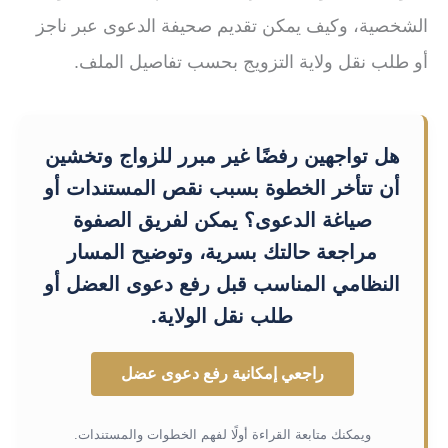
الشخصية، وكيف يمكن تقديم صحيفة الدعوى عبر ناجز
أو طلب نقل ولاية التزويج بحسب تفاصيل الملف.
هل تواجهين رفضًا غير مبرر للزواج وتخشين
أن تتأخر الخطوة بسبب نقص المستندات أو
صياغة الدعوى؟ يمكن لفريق الصفوة
مراجعة حالتك بسرية، وتوضيح المسار
النظامي المناسب قبل رفع دعوى العضل أو
طلب نقل الولاية.
راجعي إمكانية رفع دعوى عضل
ويمكنك متابعة القراءة أولًا لفهم الخطوات والمستندات.