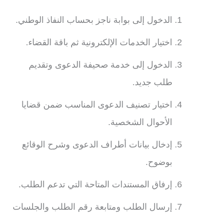
الدخول إلى بوابة ناجز بحساب النفاذ الوطني.
اختيار الخدمات الإلكترونية ثم باقة القضاء.
الدخول إلى خدمة صحيفة الدعوى وتقديم
طلب جديد.
اختيار تصنيف الدعوى المناسب ضمن قضايا
الأحوال الشخصية.
إدخال بيانات أطراف الدعوى وشرح الوقائع
بوضوح.
إرفاق المستندات المتاحة التي تدعم الطلب.
إرسال الطلب ومتابعة رقم الطلب والجلسات