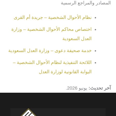
المصادر والمراجع الرسمية
نظام الأحوال الشخصية – جريدة أم القرى
اختصاص محاكم الأحوال الشخصية – وزارة
العدل السعودية
خدمة صحيفة دعوى – وزارة العدل السعودية
اللائحة التنفيذية لنظام الأحوال الشخصية –
البوابة القانونية لوزارة العدل
آخر تحديث:
يونيو 2026.