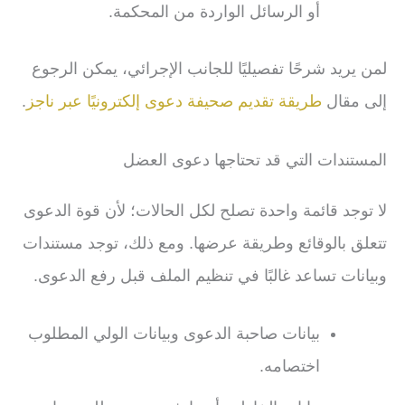
أو الرسائل الواردة من المحكمة.
لمن يريد شرحًا تفصيليًا للجانب الإجرائي، يمكن الرجوع
إلى مقال
طريقة تقديم صحيفة دعوى إلكترونيًا عبر ناجز
.
المستندات التي قد تحتاجها دعوى العضل
لا توجد قائمة واحدة تصلح لكل الحالات؛ لأن قوة الدعوى
تتعلق بالوقائع وطريقة عرضها. ومع ذلك، توجد مستندات
وبيانات تساعد غالبًا في تنظيم الملف قبل رفع الدعوى.
بيانات صاحبة الدعوى وبيانات الولي المطلوب
اختصامه.