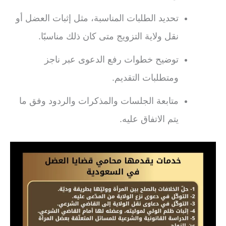
تحديد الطلبات المناسبة، مثل إثبات العضل أو
نقل ولاية التزويج متى كان ذلك مناسبًا.
توضيح خطوات رفع الدعوى عبر ناجز
ومتطلبات التقديم.
متابعة الجلسات والمذكرات والردود وفق ما
يتم الاتفاق عليه.