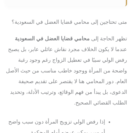
متى تحتاجين إلى محامي قضايا العضل في السعودية؟
تظهر الحاجة إلى
محامي قضايا العضل في السعودية
عندما لا يكون الخلاف مجرد نقاش عائلي عابر، بل يصبح
رفض الولي سببًا في تعطيل الزواج رغم وجود رغبة
واضحة من المرأة ووجود خاطب مناسب من حيث الأصل
العام. دور المحامي هنا لا يقتصر على تقديم صحيفة
الدعوى، بل يبدأ من فهم الوقائع، وترتيب الأدلة، وتحديد
الطلب القضائي الصحيح.
إذا رفض الولي تزويج المرأة دون سبب واضح
أو مبرر يمكن عرضه أمام المحكمة.