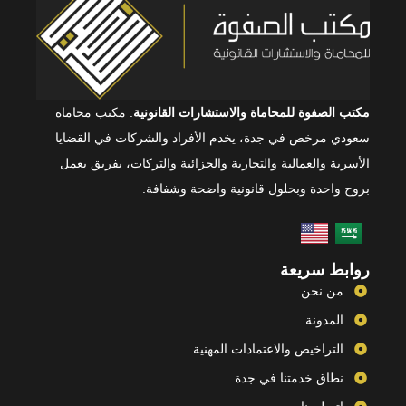
مكتب الصفوة للمحاماة والاستشارات القانونية
: مكتب محاماة
سعودي مرخص في جدة، يخدم الأفراد والشركات في القضايا
الأسرية والعمالية والتجارية والجزائية والتركات، بفريق يعمل
بروح واحدة وبحلول قانونية واضحة وشفافة.
روابط سريعة
من نحن
المدونة
التراخيص والاعتمادات المهنية
نطاق خدمتنا في جدة