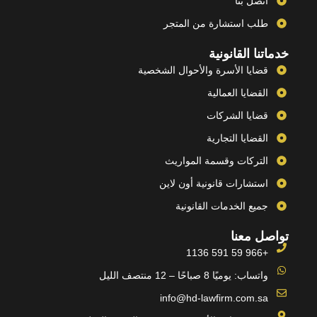
اتصل بنا
طلب استشارة من المتجر
خدماتنا القانونية
قضايا الأسرة والأحوال الشخصية
القضايا العمالية
قضايا الشركات
القضايا التجارية
التركات وقسمة المواريث
استشارات قانونية أون لاين
جميع الخدمات القانونية
تواصل معنا
+966 59 591 1136
واتساب: يوميًا 8 صباحًا – 12 منتصف الليل
info@hd-lawfirm.com.sa