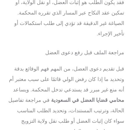
فقد يكون الطلب هو إثبات العضل، أو نقل الولاية، أو
تمكين عقد النكاح عبر المسار الذي تقرره المحكمة.
الصياغة غير الدقيقة قد تؤدي إلى طلب استكمالات أو
تأخير الإجراء.
مراجعة الملف قبل رفع دعوى العضل
قبل تقديم دعوى العضل، من المهم فهم الوقائع بدقة
وتحديد ما إذا كان رفض الولي قائمًا على سبب معتبر أم
أنه منع غير مبرر قد يستدعي تدخل المحكمة. ويساعد
محامي قضايا العضل في السعودية
في مراجعة تفاصيل
الحالة، وترتيب المستندات، وتحديد الطلب المناسب
سواء كان إثبات العضل أو طلب نقل ولاية التزويج