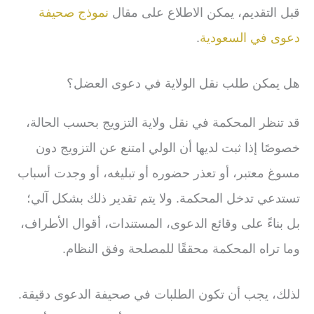
قبل التقديم، يمكن الاطلاع على مقال
نموذج صحيفة
دعوى في السعودية
.
هل يمكن طلب نقل الولاية في دعوى العضل؟
قد تنظر المحكمة في نقل ولاية التزويج بحسب الحالة،
خصوصًا إذا ثبت لديها أن الولي امتنع عن التزويج دون
مسوغ معتبر، أو تعذر حضوره أو تبليغه، أو وجدت أسباب
تستدعي تدخل المحكمة. ولا يتم تقدير ذلك بشكل آلي؛
بل بناءً على وقائع الدعوى، المستندات، أقوال الأطراف،
وما تراه المحكمة محققًا للمصلحة وفق النظام.
لذلك، يجب أن تكون الطلبات في صحيفة الدعوى دقيقة.