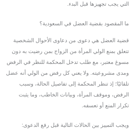
التي يجب تجهيزها قبل البدء.
ما المقصود بقضية العضل في السعودية؟
قضية العضل هي دعوى من دعاوى الأحوال الشخصية
تتعلق بمنع الولي المرأة من الزواج بمن رضيت به دون
مسوغ معتبر، مع طلب تدخل المحكمة للنظر في الرفض
ومدى مشروعيته. ولا يعني كل رفض من الولي أنه عضل
تلقائيًا؛ إذ تنظر المحكمة إلى تفاصيل الحالة، وسبب
الرفض، وموقف المرأة، وبيانات الخاطب، وما يثبت
تكرار المنع أو تعسفه.
ويجب التمييز بين الحالات التالية قبل رفع الدعوى: