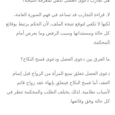
هل تجارب دعوى العضل تكفي لمعرفة النتيجة؟
لا. قراءة التجارب قد تساعد في فهم الصورة العامة،
لكنها لا تكفي لتوقع نتيجة الملف، لأن الحكم يرتبط بوقائع
كل حالة ومستنداتها وسبب الرفض وما يعرض أمام
المحكمة.
ما الفرق بين دعوى العضل ودعوى فسخ النكاح؟
دعوى العضل تتعلق بمنع المرأة من الزواج قبل إتمام
العقد، أما فسخ النكاح فيتعلق بإنهاء عقد زواج قائم
لأسباب نظامية. لذلك يختلف الطلب والمحكمة تنظر في
كل حالة وفق وقائعها.