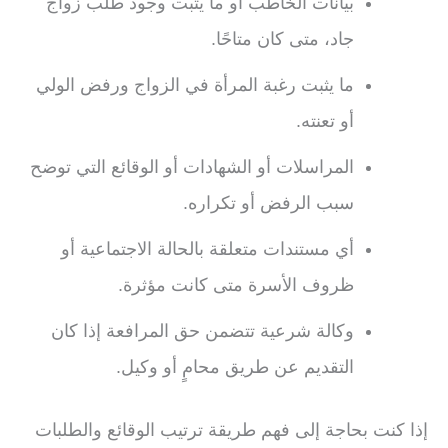
بيانات الخاطب أو ما يثبت وجود طلب زواج
جاد، متى كان متاحًا.
ما يثبت رغبة المرأة في الزواج ورفض الولي
أو تعنته.
المراسلات أو الشهادات أو الوقائع التي توضح
سبب الرفض أو تكراره.
أي مستندات متعلقة بالحالة الاجتماعية أو
ظروف الأسرة متى كانت مؤثرة.
وكالة شرعية تتضمن حق المرافعة إذا كان
التقديم عن طريق محامٍ أو وكيل.
إذا كنت بحاجة إلى فهم طريقة ترتيب الوقائع والطلبات