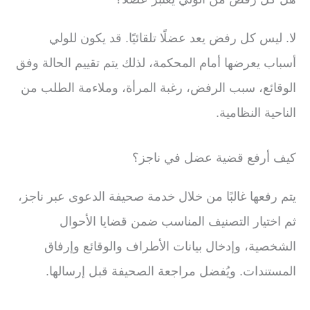
لا. ليس كل رفض يعد عضلًا تلقائيًا. قد يكون للولي
أسباب يعرضها أمام المحكمة، لذلك يتم تقييم الحالة وفق
الوقائع، سبب الرفض، رغبة المرأة، وملاءمة الطلب من
الناحية النظامية.
كيف أرفع قضية عضل في ناجز؟
يتم رفعها غالبًا من خلال خدمة صحيفة الدعوى عبر ناجز،
ثم اختيار التصنيف المناسب ضمن قضايا الأحوال
الشخصية، وإدخال بيانات الأطراف والوقائع وإرفاق
المستندات. ويُفضل مراجعة الصحيفة قبل إرسالها.