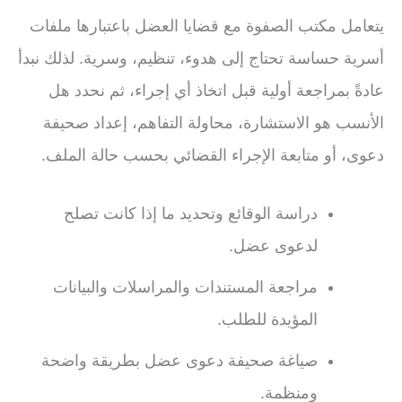
يتعامل مكتب الصفوة مع قضايا العضل باعتبارها ملفات
أسرية حساسة تحتاج إلى هدوء، تنظيم، وسرية. لذلك نبدأ
عادةً بمراجعة أولية قبل اتخاذ أي إجراء، ثم نحدد هل
الأنسب هو الاستشارة، محاولة التفاهم، إعداد صحيفة
دعوى، أو متابعة الإجراء القضائي بحسب حالة الملف.
دراسة الوقائع وتحديد ما إذا كانت تصلح
لدعوى عضل.
مراجعة المستندات والمراسلات والبيانات
المؤيدة للطلب.
صياغة صحيفة دعوى عضل بطريقة واضحة
ومنظمة.