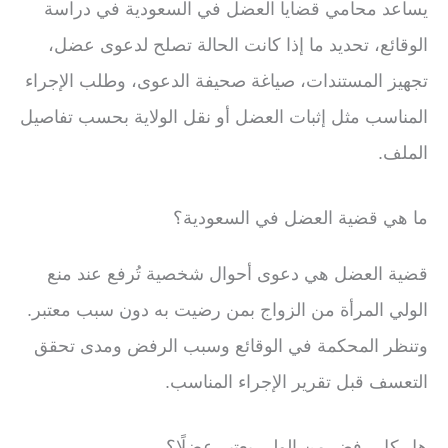
يساعد محامي قضايا العضل في السعودية في دراسة
الوقائع، تحديد ما إذا كانت الحالة تصلح لدعوى عضل،
تجهيز المستندات، صياغة صحيفة الدعوى، وطلب الإجراء
المناسب مثل إثبات العضل أو نقل الولاية بحسب تفاصيل
الملف.
ما هي قضية العضل في السعودية؟
قضية العضل هي دعوى أحوال شخصية تُرفع عند منع
الولي المرأة من الزواج بمن رضيت به دون سبب معتبر.
وتنظر المحكمة في الوقائع وسبب الرفض ومدى تحقق
التعسف قبل تقرير الإجراء المناسب.
هل كل رفض من الولي يعتبر عضلًا؟