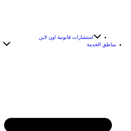
استشارات قانونية اون لاين
مناطق الخدمة