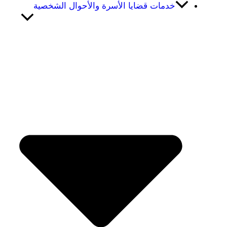
خدمات قضايا الأسرة والأحوال الشخصية