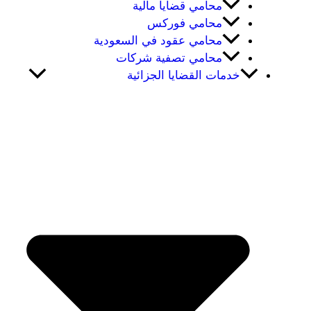
محامي قضايا مالية
محامي فوركس
محامي عقود في السعودية
محامي تصفية شركات
خدمات القضايا الجزائية