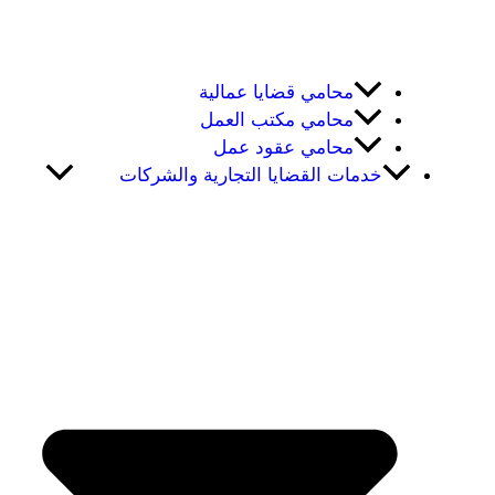
محامي قضايا عمالية
محامي مكتب العمل
محامي عقود عمل
خدمات القضايا التجارية والشركات