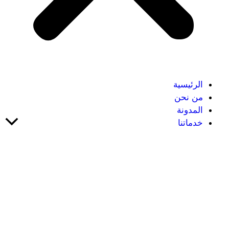
الرئيسية
من نحن
المدونة
خدماتنا