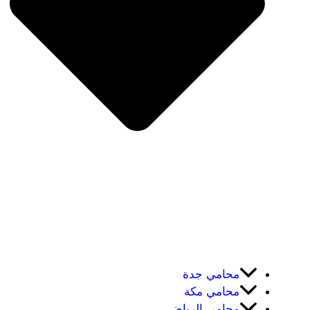
محامي جدة
محامي مكة
محامي الرياض