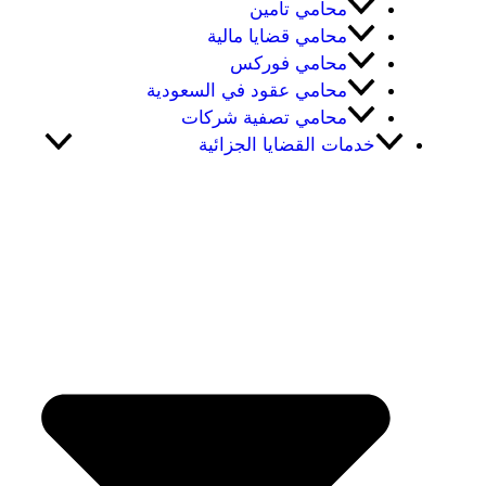
محامي تامين
محامي قضايا مالية
محامي فوركس
محامي عقود في السعودية
محامي تصفية شركات
خدمات القضايا الجزائية