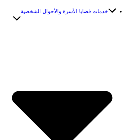
خدمات قضايا الأسرة والأحوال الشخصية