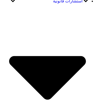
استشارات قانونية