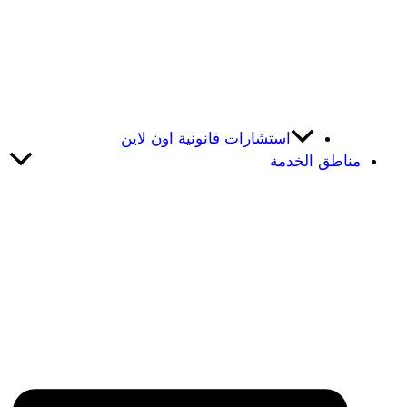
استشارات قانونية اون لاين
مناطق الخدمة