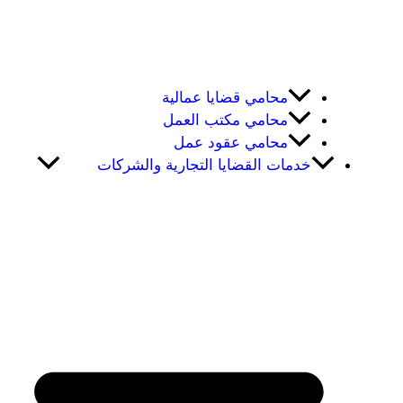
محامي قضايا عمالية
محامي مكتب العمل
محامي عقود عمل
خدمات القضايا التجارية والشركات