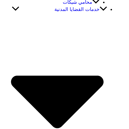
محامي شيكات
خدمات القضايا المدنية