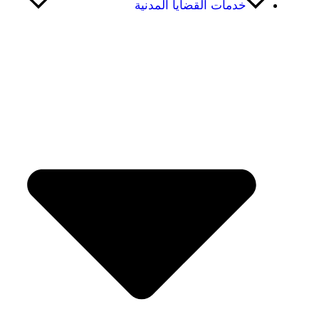
خدمات القضايا المدنية