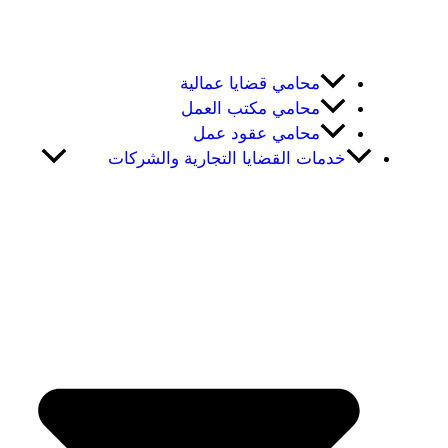
محامي قضايا عمالية
محامي مكتب العمل
محامي عقود عمل
خدمات القضايا التجارية والشركات