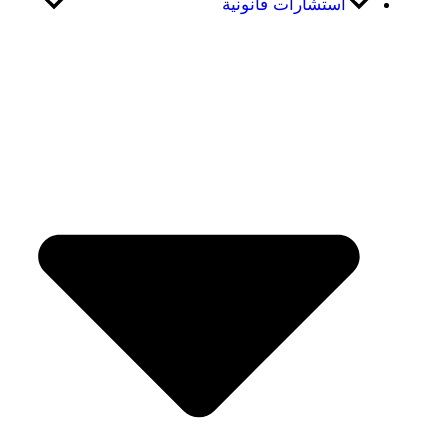
استشارات قانونية