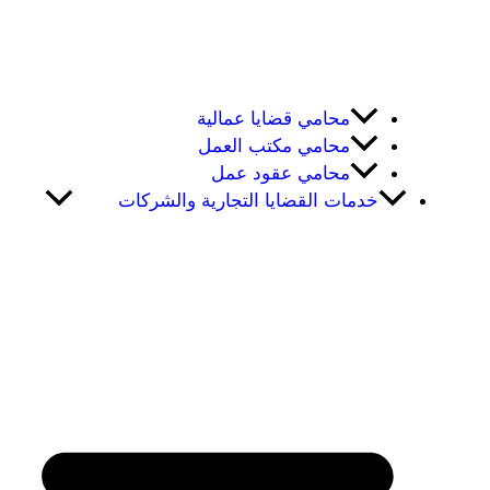
محامي قضايا عمالية
محامي مكتب العمل
محامي عقود عمل
خدمات القضايا التجارية والشركات