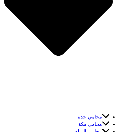
محامي جدة
محامي مكة
محامي الرياض