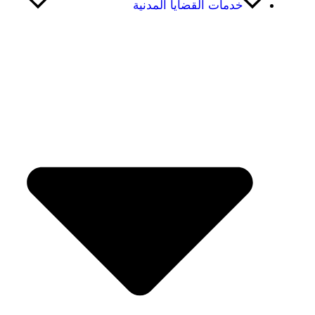
خدمات القضايا المدنية