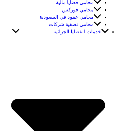
محامي قضايا مالية
محامي فوركس
محامي عقود في السعودية
محامي تصفية شركات
خدمات القضايا الجزائية