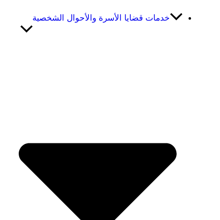
خدمات قضايا الأسرة والأحوال الشخصية