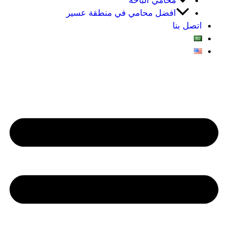
محامي الباحه
افضل محامي في منطقة عسير
اتصل بنا