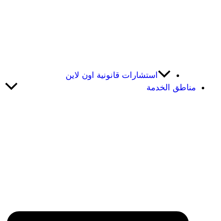
استشارات قانونية اون لاين
مناطق الخدمة