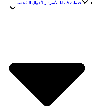
خدمات قضايا الأسرة والأحوال الشخصية