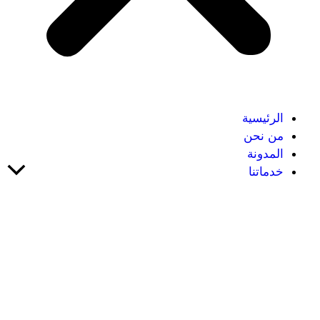
الرئيسية
من نحن
المدونة
خدماتنا