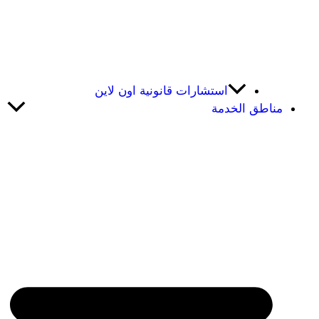
استشارات قانونية اون لاين
مناطق الخدمة