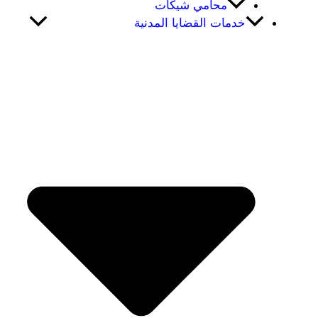
محامي شيكات
خدمات القضايا المدنية