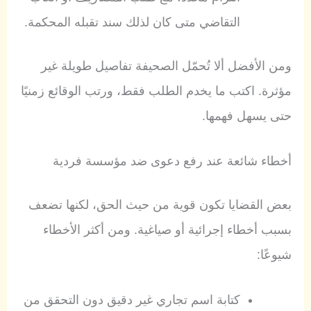
التقاضي متى كان لذلك سند تقبله المحكمة.
ومن الأفضل ألا تُحمّل الصحيفة تفاصيل طويلة غير
مؤثرة. اكتب ما يخدم الطلب فقط، ورتب الوقائع زمنيًا
حتى يسهل فهمها.
أخطاء شائعة عند رفع دعوى ضد مؤسسة فردية
بعض القضايا تكون قوية من حيث الحق، لكنها تضعف
بسبب أخطاء إجرائية أو صياغية. ومن أكثر الأخطاء
شيوعًا:
كتابة اسم تجاري غير دقيق دون التحقق من