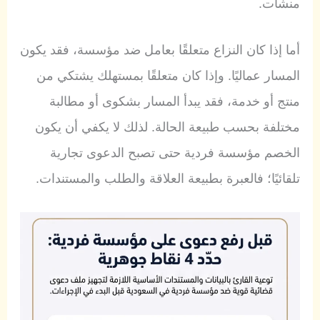
منشآت.
أما إذا كان النزاع متعلقًا بعامل ضد مؤسسة، فقد يكون
المسار عماليًا. وإذا كان متعلقًا بمستهلك يشتكي من
منتج أو خدمة، فقد يبدأ المسار بشكوى أو مطالبة
مختلفة بحسب طبيعة الحالة. لذلك لا يكفي أن يكون
الخصم مؤسسة فردية حتى تصبح الدعوى تجارية
تلقائيًا؛ فالعبرة بطبيعة العلاقة والطلب والمستندات.