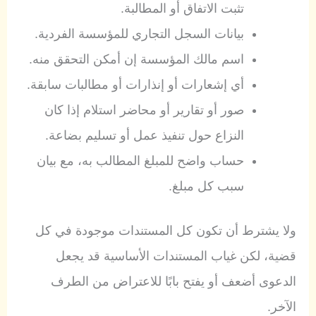
تثبت الاتفاق أو المطالبة.
بيانات السجل التجاري للمؤسسة الفردية.
اسم مالك المؤسسة إن أمكن التحقق منه.
أي إشعارات أو إنذارات أو مطالبات سابقة.
صور أو تقارير أو محاضر استلام إذا كان
النزاع حول تنفيذ عمل أو تسليم بضاعة.
حساب واضح للمبلغ المطالب به، مع بيان
سبب كل مبلغ.
ولا يشترط أن تكون كل المستندات موجودة في كل
قضية، لكن غياب المستندات الأساسية قد يجعل
الدعوى أضعف أو يفتح بابًا للاعتراض من الطرف
الآخر.