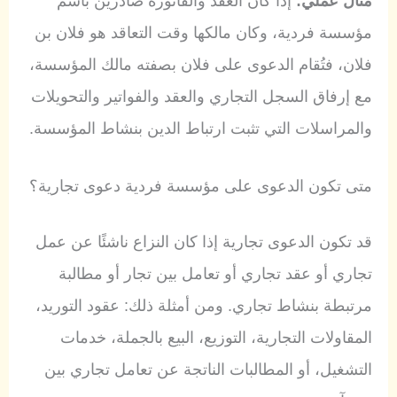
مثال عملي:
إذا كان العقد والفاتورة صادرين باسم
مؤسسة فردية، وكان مالكها وقت التعاقد هو فلان بن
فلان، فتُقام الدعوى على فلان بصفته مالك المؤسسة،
مع إرفاق السجل التجاري والعقد والفواتير والتحويلات
والمراسلات التي تثبت ارتباط الدين بنشاط المؤسسة.
متى تكون الدعوى على مؤسسة فردية دعوى تجارية؟
قد تكون الدعوى تجارية إذا كان النزاع ناشئًا عن عمل
تجاري أو عقد تجاري أو تعامل بين تجار أو مطالبة
مرتبطة بنشاط تجاري. ومن أمثلة ذلك: عقود التوريد،
المقاولات التجارية، التوزيع، البيع بالجملة، خدمات
التشغيل، أو المطالبات الناتجة عن تعامل تجاري بين