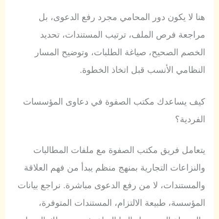
هنا لا يكون دور المحامي مجرد رفع الدعوى، بل
مراجعة فرص الملف، ترتيب المستندات، تحديد
الخصم الصحيح، صياغة الطلبات، وتوضيح المسار
النظامي الأنسب قبل اتخاذ الخطوة.
كيف يساعدك مكتب الصفوة في دعاوى المؤسسات
الفردية؟
يتعامل فريق مكتب الصفوة مع ملفات المطالبات
والنزاعات التجارية بمنهج منظم يبدأ من فهم العلاقة
والمستندات، لا من رفع الدعوى مباشرة. نراجع بيانات
المؤسسة، طبيعة الالتزام، المستندات المتوفرة،