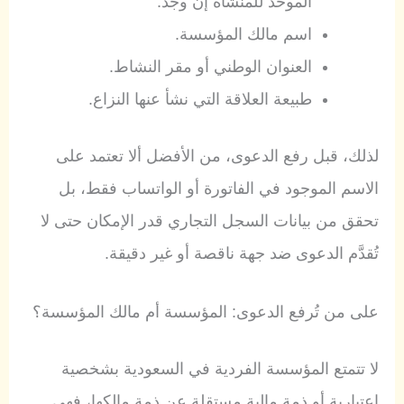
الموحد للمنشأة إن وجد.
اسم مالك المؤسسة.
العنوان الوطني أو مقر النشاط.
طبيعة العلاقة التي نشأ عنها النزاع.
لذلك، قبل رفع الدعوى، من الأفضل ألا تعتمد على
الاسم الموجود في الفاتورة أو الواتساب فقط، بل
تحقق من بيانات السجل التجاري قدر الإمكان حتى لا
تُقدَّم الدعوى ضد جهة ناقصة أو غير دقيقة.
على من تُرفع الدعوى: المؤسسة أم مالك المؤسسة؟
لا تتمتع المؤسسة الفردية في السعودية بشخصية
اعتبارية أو ذمة مالية مستقلة عن ذمة مالكها، فهي