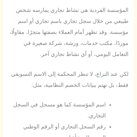
المؤسسة الفردية هي نشاط تجاري يمارسه شخص
طبيعي من خلال سجل تجاري باسم تجاري أو اسم
مؤسسة. وقد تظهر أمام العملاء بصفتها متجرًا، مقاولًا،
موردًا، مكتب خدمات، ورشة، شركة صغيرة في
التعامل اليومي، أو أي نشاط تجاري آخر.
لكن عند النزاع، لا تنظر المحكمة إلى الاسم التسويقي
فقط، بل تهتم ببيانات الخصم النظامية، مثل:
اسم المؤسسة كما هو مسجل في السجل
التجاري.
رقم السجل التجاري أو الرقم الوطني