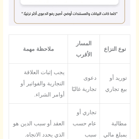
المسار
نوع النزاع
ملاحظة مهمة
الأقرب
يجب إثبات العلاقة
توريد أو
دعوى
التجارية والفواتير أو
بيع تجاري
تجارية غالبًا
أوامر الشراء.
تجاري أو
مطالبة
عام حسب
العقد أو سبب الدين هو
بمبلغ مالي
سبب
الذي يحدد الاتجاه.