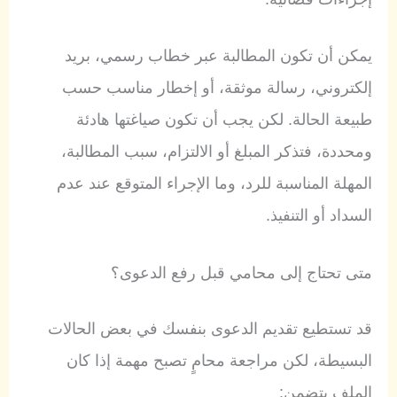
يمكن أن تكون المطالبة عبر خطاب رسمي، بريد
إلكتروني، رسالة موثقة، أو إخطار مناسب حسب
طبيعة الحالة. لكن يجب أن تكون صياغتها هادئة
ومحددة، فتذكر المبلغ أو الالتزام، سبب المطالبة،
المهلة المناسبة للرد، وما الإجراء المتوقع عند عدم
السداد أو التنفيذ.
متى تحتاج إلى محامي قبل رفع الدعوى؟
قد تستطيع تقديم الدعوى بنفسك في بعض الحالات
البسيطة، لكن مراجعة محامٍ تصبح مهمة إذا كان
الملف يتضمن: