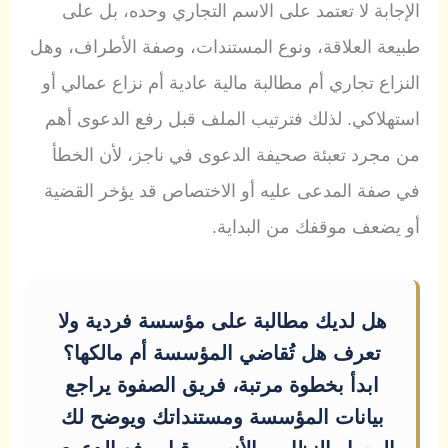
الإجابة لا تعتمد على الاسم التجاري وحده، بل على
طبيعة العلاقة، ونوع المستندات، وصفة الأطراف، وهل
النزاع تجاري أم مطالبة مالية عادية أم نزاع عمالي أو
استهلاكي. لذلك فترتيب الملف قبل رفع الدعوى أهم
من مجرد تعبئة صحيفة الدعوى في ناجز، لأن الخطأ
في صفة المدعى عليه أو الاختصاص قد يؤخر القضية
أو يضعف موقفك من البداية.
هل لديك مطالبة على مؤسسة فردية ولا
تعرف هل تُقاضي المؤسسة أم مالكها؟
ابدأ بخطوة مرتبة، فريق الصفوة يراجع
بيانات المؤسسة ومستنداتك ويوضح لك