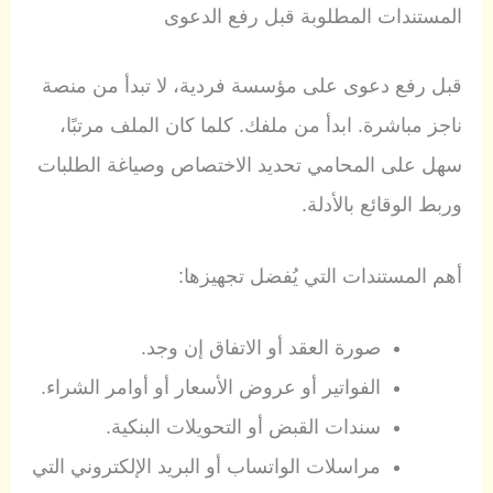
المستندات المطلوبة قبل رفع الدعوى
قبل رفع دعوى على مؤسسة فردية، لا تبدأ من منصة
ناجز مباشرة. ابدأ من ملفك. كلما كان الملف مرتبًا،
سهل على المحامي تحديد الاختصاص وصياغة الطلبات
وربط الوقائع بالأدلة.
أهم المستندات التي يُفضل تجهيزها:
صورة العقد أو الاتفاق إن وجد.
الفواتير أو عروض الأسعار أو أوامر الشراء.
سندات القبض أو التحويلات البنكية.
مراسلات الواتساب أو البريد الإلكتروني التي