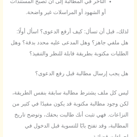
التأخر في المطالبة إلى أن تصبح المستندات
أو الشهود أو المراسلات غير واضحة.
لذلك، قبل أن تسأل: كيف أرفع الدعوى؟ اسأل أولًا:
هل ملفي جاهز؟ وهل المدعى عليه محدد بدقة؟ وهل
الطلبات مكتوبة بطريقة قابلة للنظر والتنفيذ؟
هل يجب إرسال مطالبة قبل رفع الدعوى؟
ليس كل ملف يشترط مطالبة سابقة بنفس الطريقة،
لكن وجود مطالبة مكتوبة قد يكون مفيدًا في كثير من
النزاعات. فهي تثبت أنك طالبت بحقك، وتوضح تاريخ
المطالبة، وقد تفتح بابًا للتسوية قبل الدخول في
إجراءات قضائية.