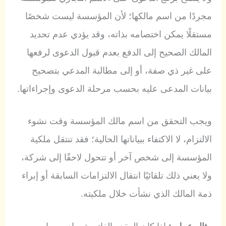
مجردًا من اسم مالكها؛ لأن المؤسسة ليست شخصًا
مستقلًا يمكن اختصامه بذاته، وقد يؤدي عدم تحديد
المالك الصحيح إلى الدفع بعدم قبول الدعوى لرفعها
على غير ذي صفة، أو إلى مطالبة المدعي بتصحيح
بيانات المدعى عليه بحسب مرحلة الدعوى وإجراءاتها.
ويجب التحقق من اسم مالك المؤسسة وقت نشوء
الالتزام، لا الاكتفاء ببياناتها الحالية؛ فقد تنتقل ملكية
المؤسسة إلى شخص آخر أو تتحول لاحقًا إلى شركة،
ولا يعني ذلك تلقائيًا انتقال الالتزامات السابقة أو إبراء
ذمة المالك الذي نشأت خلال ملكيته.