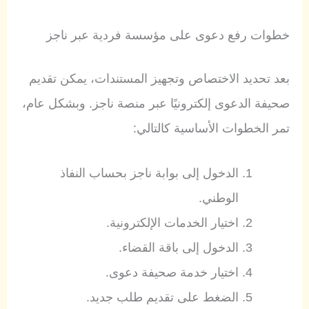
خطوات رفع دعوى على مؤسسة فردية عبر ناجز
بعد تحديد الاختصاص وتجهيز المستندات، يمكن تقديم
صحيفة الدعوى إلكترونيًا عبر منصة ناجز. وبشكل عام،
تمر الخطوات الأساسية كالتالي:
الدخول إلى بوابة ناجز بحساب النفاذ
الوطني.
اختيار الخدمات الإلكترونية.
الدخول إلى باقة القضاء.
اختيار خدمة صحيفة دعوى.
الضغط على تقديم طلب جديد.