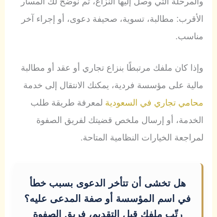
والمرحلة التي وصل إليها النزاع، ثم نوضح لك المسار
الأقرب: مطالبة، تسوية، صحيفة دعوى، أو إجراء آخر
مناسب.
وإذا كان ملفك مرتبطًا بنزاع تجاري أو عقد أو مطالبة
مالية على مؤسسة فردية، يمكنك الانتقال إلى خدمة
محامي تجاري في السعودية
لمعرفة طريقة طلب
الخدمة، أو إرسال ملخص قضيتك لفريق الصفوة
لمراجعة الخيارات النظامية المتاحة.
هل تخشى أن تتأخر الدعوى بسبب خطأ
في اسم المؤسسة أو صفة المدعى عليه؟
رتّب ملفك قبل التقديم، فريق الصفوة