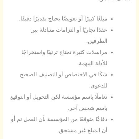
مبلغًا كبيرًا أو تعويضًا يحتاج تقديرًا دقيقًا.
عقدًا تجاريًا أو التزامات متبادلة بين
الطرفين.
مراسلات كثيرة تحتاج ترتيبًا واستخراجًا
للأدلة المهمة.
شكًا في الاختصاص أو التصنيف الصحيح
للدعوى.
تعاملًا باسم مؤسسة لكن التحويل أو التوقيع
باسم شخص آخر.
دفاعًا متوقعًا من المؤسسة بأن العمل تم أو
أن المبلغ غير مستحق.