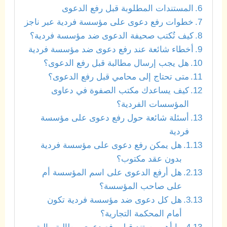
المستندات المطلوبة قبل رفع الدعوى
خطوات رفع دعوى على مؤسسة فردية عبر ناجز
كيف تُكتب صحيفة الدعوى ضد مؤسسة فردية؟
أخطاء شائعة عند رفع دعوى ضد مؤسسة فردية
هل يجب إرسال مطالبة قبل رفع الدعوى؟
متى تحتاج إلى محامي قبل رفع الدعوى؟
كيف يساعدك مكتب الصفوة في دعاوى
المؤسسات الفردية؟
أسئلة شائعة حول رفع دعوى على مؤسسة
فردية
هل يمكن رفع دعوى على مؤسسة فردية
بدون عقد مكتوب؟
هل أرفع الدعوى على اسم المؤسسة أم
على صاحب المؤسسة؟
هل كل دعوى ضد مؤسسة فردية تكون
أمام المحكمة التجارية؟