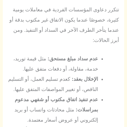
تتكرر دعاوى المؤسسات الفردية في معاملات يومية
كثيرة، خصوصًا عندما يكون الاتفاق غير مكتوب بدقة أو
عندما يتأخر الطرف الآخر في السداد أو التنفيذ. ومن
أبرز الحالات:
عدم سداد مبلغ مستحق:
مثل قيمة توريد،
خدمة، مقاولة، أو دفعات متفق عليها.
الإخلال بعقد:
كعدم تسليم العمل، أو التسليم
الناقص، أو تغيير المواصفات المتفق عليها.
عدم تنفيذ اتفاق مكتوب أو شفهي مدعوم
بمراسلات:
مثل محادثات واتساب أو بريد
إلكتروني أو عروض أسعار معتمدة.