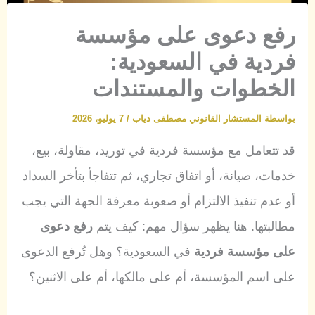
رفع دعوى على مؤسسة
فردية في السعودية:
الخطوات والمستندات
بواسطة
المستشار القانوني مصطفى دياب
/
7 يوليو، 2026
قد تتعامل مع مؤسسة فردية في توريد، مقاولة، بيع،
خدمات، صيانة، أو اتفاق تجاري، ثم تتفاجأ بتأخر السداد
أو عدم تنفيذ الالتزام أو صعوبة معرفة الجهة التي يجب
مطالبتها. هنا يظهر سؤال مهم: كيف يتم
رفع دعوى
على مؤسسة فردية
في السعودية؟ وهل تُرفع الدعوى
على اسم المؤسسة، أم على مالكها، أم على الاثنين؟