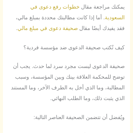
يمكنك مراجعة مقال
خطوات رفع دعوى في
السعودية
. أما إذا كانت مطالبتك محددة بمبلغ مالي،
فقد يفيدك أيضًا مقال
صحيفة دعوى في مبلغ مالي
.
كيف تُكتب صحيفة الدعوى ضد مؤسسة فردية؟
صحيفة الدعوى ليست مجرد سرد لما حدث. يجب أن
توضح للمحكمة العلاقة بينك وبين المؤسسة، وسبب
المطالبة، وما الذي أخل به الطرف الآخر، وما المستند
الذي يثبت ذلك، وما الطلب النهائي.
ويُفضل أن تتضمن الصحيفة العناصر التالية: