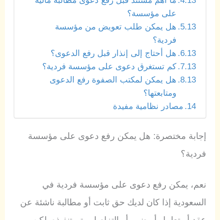
ما أهم مستند قبل رفع دعوى مطالبة مالية
على مؤسسة؟
هل يمكن طلب تعويض من مؤسسة
فردية؟
هل أحتاج إلى إنذار قبل رفع الدعوى؟
كم تستغرق دعوى على مؤسسة فردية؟
هل يمكن لمكتب الصفوة رفع الدعوى
ومتابعتها؟
مصادر نظامية مفيدة
إجابة مختصرة: هل يمكن رفع دعوى على مؤسسة
فردية؟
نعم، يمكن رفع دعوى على مؤسسة فردية في
السعودية إذا كان لديك حق ثابت أو مطالبة ناشئة عن