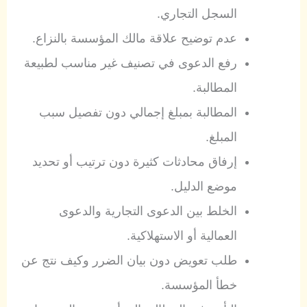
السجل التجاري.
عدم توضيح علاقة مالك المؤسسة بالنزاع.
رفع الدعوى في تصنيف غير مناسب لطبيعة
المطالبة.
المطالبة بمبلغ إجمالي دون تفصيل سبب
المبلغ.
إرفاق محادثات كثيرة دون ترتيب أو تحديد
موضع الدليل.
الخلط بين الدعوى التجارية والدعوى
العمالية أو الاستهلاكية.
طلب تعويض دون بيان الضرر وكيف نتج عن
خطأ المؤسسة.