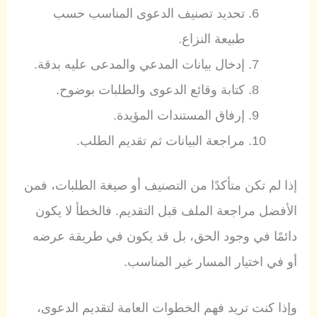
تحديد تصنيف الدعوى المناسب حسب
طبيعة النزاع.
إدخال بيانات المدعي والمدعى عليه بدقة.
كتابة وقائع الدعوى والطلبات بوضوح.
إرفاق المستندات المؤيدة.
مراجعة البيانات ثم تقديم الطلب.
إذا لم تكن متأكدًا من التصنيف أو صيغة الطلبات، فمن
الأفضل مراجعة الملف قبل التقديم. فالخطأ لا يكون
دائمًا في وجود الحق، بل قد يكون في طريقة عرضه
أو في اختيار المسار غير المناسب.
وإذا كنت تريد فهم الخطوات العامة لتقديم الدعوى،