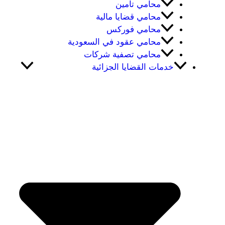
محامي تامين
محامي قضايا مالية
محامي فوركس
محامي عقود في السعودية
محامي تصفية شركات
خدمات القضايا الجزائية