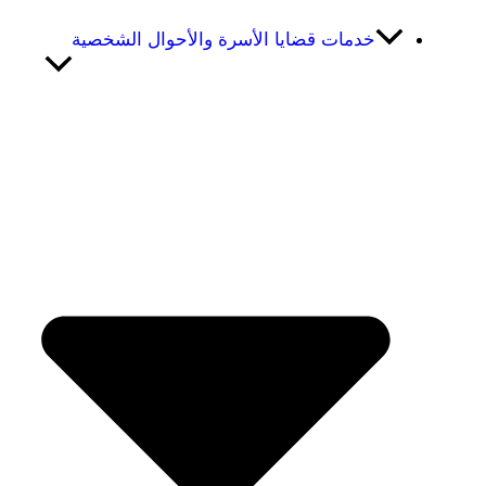
خدمات قضايا الأسرة والأحوال الشخصية