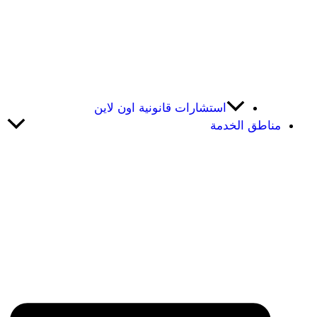
استشارات قانونية اون لاين
مناطق الخدمة