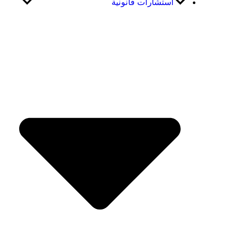
استشارات قانونية