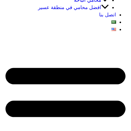
محامي الباحه
افضل محامي في منطقة عسير
اتصل بنا