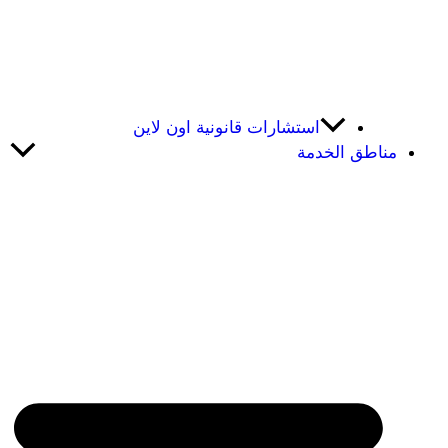
استشارات قانونية اون لاين
مناطق الخدمة