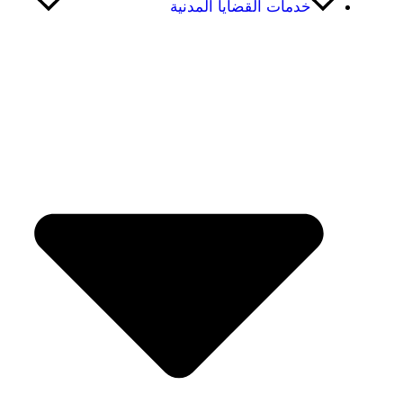
خدمات القضايا المدنية