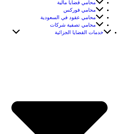
محامي قضايا مالية
محامي فوركس
محامي عقود في السعودية
محامي تصفية شركات
خدمات القضايا الجزائية