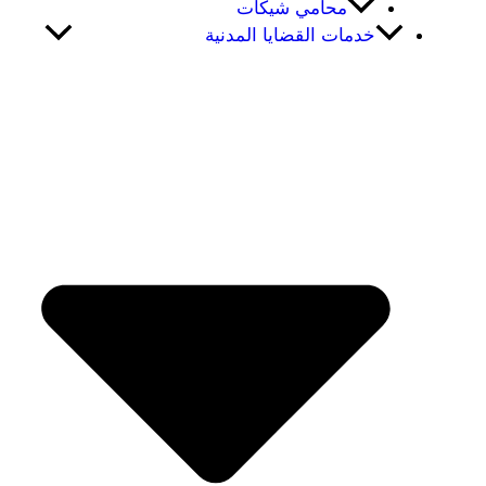
محامي شيكات
خدمات القضايا المدنية