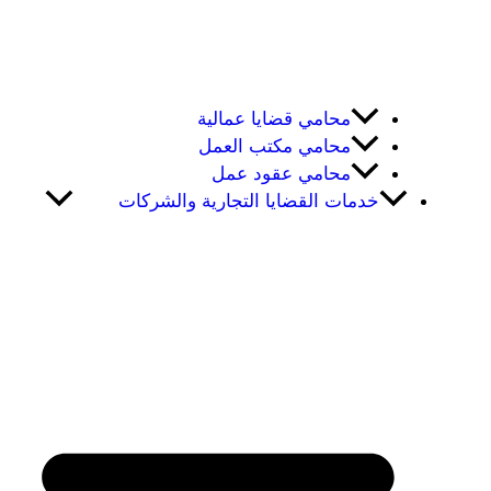
محامي قضايا عمالية
محامي مكتب العمل
محامي عقود عمل
خدمات القضايا التجارية والشركات