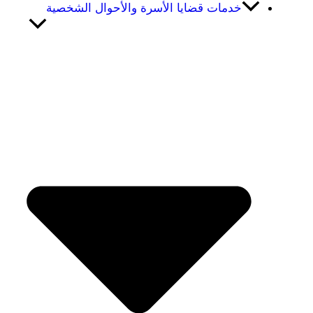
خدمات قضايا الأسرة والأحوال الشخصية