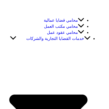
محامي قضايا عمالية
محامي مكتب العمل
محامي عقود عمل
خدمات القضايا التجارية والشركات