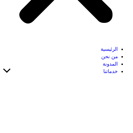
الرئيسية
من نحن
المدونة
خدماتنا