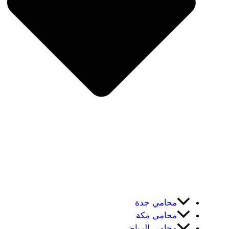
محامي جدة
محامي مكة
محامي الرياض