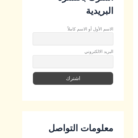
البريدية
الاسم الأول أو الاسم كاملاً
البريد الالكتروني
معلومات التواصل