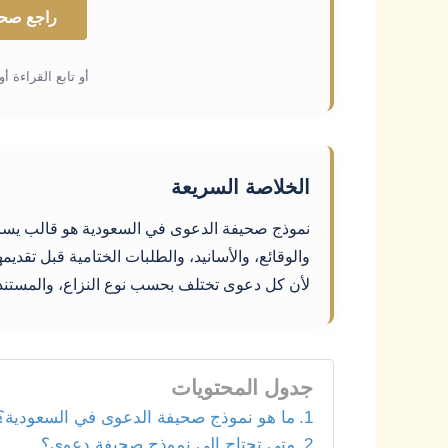
راجع صحي
أو تابع القراءة أو
الخلاصة السريعة
نموذج صحيفة الدعوى في السعودية هو قالب يسا
والوقائع، والأسانيد، والطلبات الختامية قبل تقدي
لأن كل دعوى تختلف بحسب نوع النزاع، والمستندا
جدول المحتويات
ما هو نموذج صحيفة الدعوى في السعودية؟
متى تحتاج إلى نموذج صحيفة دعوى؟