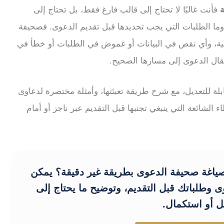
ة
فأنت غالبًا لا تحتاج إلى قالب فارغ فقط، بل تحتاج إلى
 وما الطلبات التي يجب تحديدها قبل تقديم الدعوى. فصحيفة
ائية، وأي نقص في البيانات أو غموض في الطلبات أو خطأ في
قال الدعوى إلى مسارها الصحيح.
ة للتعديل، مع شرح طريقة تعبئتها، وأمثلة مختصرة لدعاوى
ء الشائعة التي ينبغي تجنبها قبل التقديم عبر ناجز أو أمام
اغة صحيفة الدعوى بطريقة غير دقيقة؟ يمكن
ى وطلباتك قبل التقديم، وتوضيح ما يحتاج إلى
ل أو استكمال.