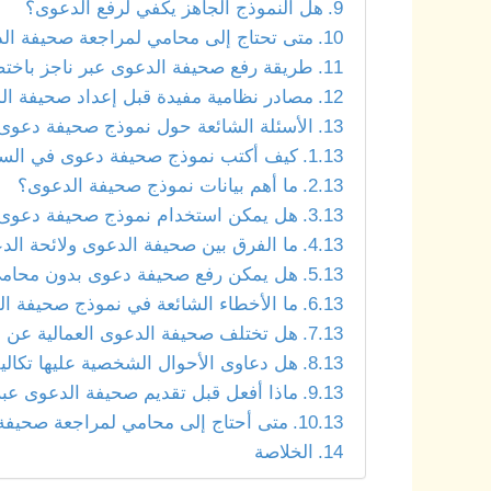
هل النموذج الجاهز يكفي لرفع الدعوى؟
متى تحتاج إلى محامي لمراجعة صحيفة ال
طريقة رفع صحيفة الدعوى عبر ناجز باختص
مصادر نظامية مفيدة قبل إعداد صحيفة ال
الأسئلة الشائعة حول نموذج صحيفة دعوى
كيف أكتب نموذج صحيفة دعوى في السع
ما أهم بيانات نموذج صحيفة الدعوى؟
هل يمكن استخدام نموذج صحيفة دعوى 
ما الفرق بين صحيفة الدعوى ولائحة الد
هل يمكن رفع صحيفة دعوى بدون محام
ما الأخطاء الشائعة في نموذج صحيفة ا
هل تختلف صحيفة الدعوى العمالية عن ال
هل دعاوى الأحوال الشخصية عليها تكال
ماذا أفعل قبل تقديم صحيفة الدعوى عبر
متى أحتاج إلى محامي لمراجعة صحيفة
الخلاصة