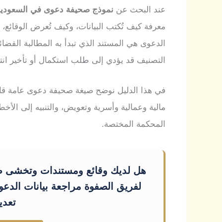
عند البحث عن
نموذج صحيفة دعوى في السعودي
معرفة كيف تُكتب البيانات، وكيف تُعرض الوقائع،
الدعوى هي المستند الذي تبدأ به المطالبة القض
التصنيف قد يؤدي إلى طلب استكمال أو تأخير انت
في هذا الدليل نوضح صيغة صحيفة دعوى عامة قابل
مالية وعمالية وأسرية وتعويض، والتنبيه إلى الأخطا
المحكمة المختصة.
هل لديك وقائع ومستندات وتخشى صي
لفريق الصفوة مراجعة بيانات الدعو
تعدي