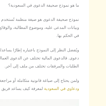
ما هو نموذج صحيفة الدعوى في السعودية؟
نموذج صحيفة الدعوى هو صيغة منظمة تُستخدم لعرض
وبيانات المدعى عليه، وموضوع المطالبة، والوقائع
في الحكم بها.
ويُفضل النظر إلى النموذج باعتباره إطارًا يساعد
دعوى. فالدعوى المالية تختلف عن الدعوى العمال
الطلبات والمرفقات تختلف من ملف إلى آخر.
ولمن يحتاج إلى صياغة قانونية متكاملة أو مراج
ودعاوي في السعودية
لمعرفة كيف يساعد فريق ال