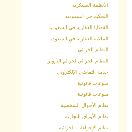
الأنظمة العسكرية
التحكيم في السعودية
القضايا العقارية في السعودية
الملكية العقارية في السعودية
النظام الجزائي
النظام الجزائي لجرائم التزوير
خدمة التقاضي الإلكتروني
منوعات قانونية
منوعات قانونية
نظام الأحوال الشخصية
نظام الأوراق التجارية
نظام الإجراءات الجزائية