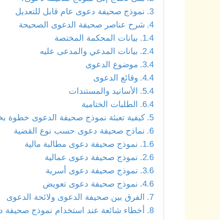
نموذج صحيفة دعوى عام قابل للتعديل
شرح عناصر صحيفة الدعوى الصحيحة
بيانات المحكمة المختصة
بيانات المدعي والمدعى عليه
موضوع الدعوى
وقائع الدعوى
الأسانيد والمستندات
الطلبات الختامية
كيفية تعبئة نموذج صحيفة الدعوى خطوة ب
نماذج صحيفة دعوى حسب نوع القضية
نموذج صحيفة دعوى مطالبة مالية
نموذج صحيفة دعوى عمالية
نموذج صحيفة دعوى أسرية
نموذج صحيفة دعوى تعويض
الفرق بين صحيفة الدعوى ولائحة الدعوى
أخطاء شائعة عند استخدام نموذج صحيفة د