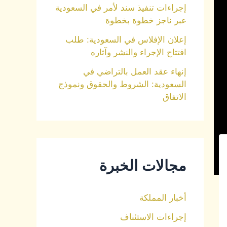
إجراءات تنفيذ سند لأمر في السعودية
عبر ناجز خطوة بخطوة
إعلان الإفلاس في السعودية: طلب
افتتاح الإجراء والنشر وآثاره
إنهاء عقد العمل بالتراضي في
السعودية: الشروط والحقوق ونموذج
الاتفاق
مجالات الخبرة
أخبار المملكة
إجراءات الاستئناف