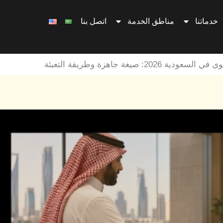
خدماتنا
مناطق الخدمة
اتصل بنا
202: صيغة جاهزة وطريقة التعبئة