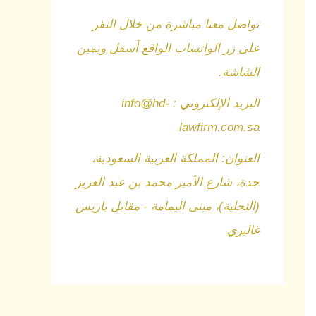
تواصل معنا مباشرة من خلال النقر
على زر الواتساب الواقع أسفل ويمين
الشاشة.
البريد الإلكتروني : info@hd-
lawfirm.com.sa
العنوان: المملكة العربية السعودية،
جدة، شارع الأمير محمد بن عبد العزيز
(التحلية)، مبنى اليمامة - مقابل باريس
غاليري