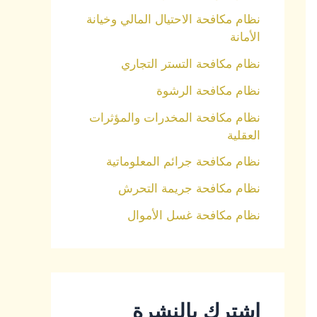
نظام مكافحة الاحتيال المالي وخيانة
الأمانة
نظام مكافحة التستر التجاري
نظام مكافحة الرشوة
نظام مكافحة المخدرات والمؤثرات
العقلية
نظام مكافحة جرائم المعلوماتية
نظام مكافحة جريمة التحرش
نظام مكافحة غسل الأموال
اشترك بالنشرة