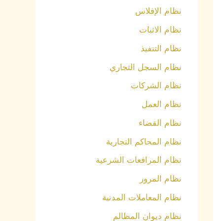
نظام الإفلاس
نظام الاثبات
نظام التنفيذ
نظام السجل التجاري
نظام الشركات
نظام العمل
نظام القضاء
نظام المحاكم التجارية
نظام المرافعات الشرعية
نظام المرور
نظام المعاملات المدنية
نظام ديوان المظالم