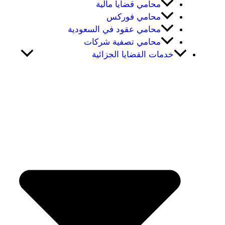
محامي قضايا مالية
محامي فوركس
محامي عقود في السعودية
محامي تصفية شركات
خدمات القضايا الجزائية