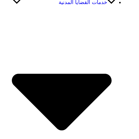
خدمات القضايا المدنية