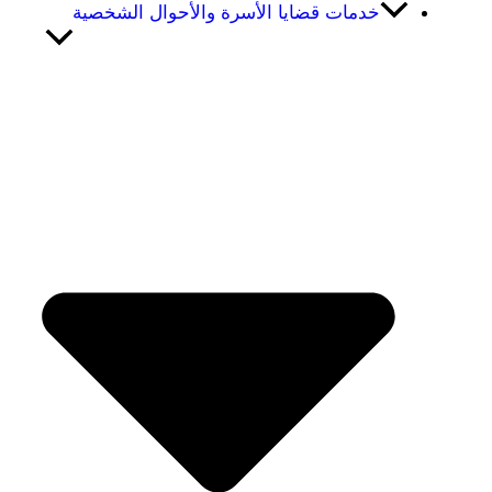
خدمات قضايا الأسرة والأحوال الشخصية