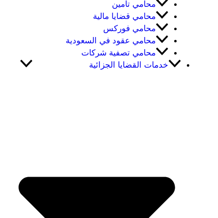
محامي تامين
محامي قضايا مالية
محامي فوركس
محامي عقود في السعودية
محامي تصفية شركات
خدمات القضايا الجزائية