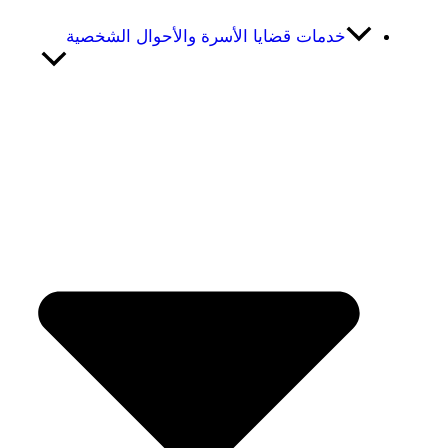
خدمات قضايا الأسرة والأحوال الشخصية