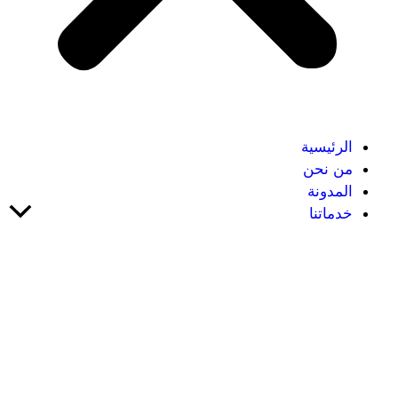
الرئيسية
من نحن
المدونة
خدماتنا