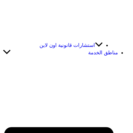
استشارات قانونية اون لاين
مناطق الخدمة