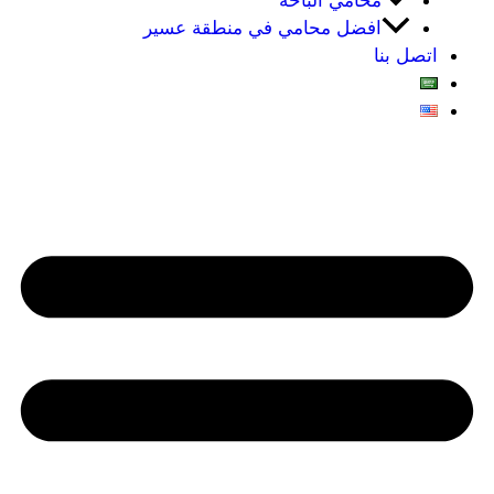
محامي الباحه
افضل محامي في منطقة عسير
اتصل بنا