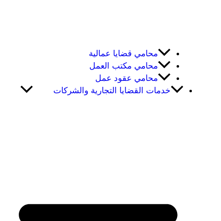
محامي قضايا عمالية
محامي مكتب العمل
محامي عقود عمل
خدمات القضايا التجارية والشركات