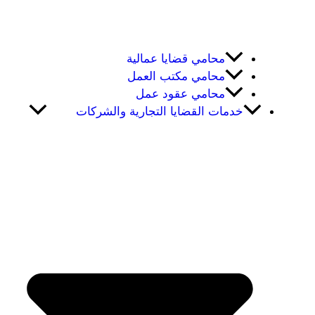
محامي قضايا عمالية
محامي مكتب العمل
محامي عقود عمل
خدمات القضايا التجارية والشركات