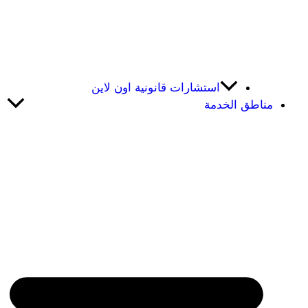
استشارات قانونية اون لاين
مناطق الخدمة