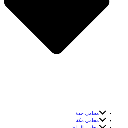
محامي جدة
محامي مكة
محامي الرياض