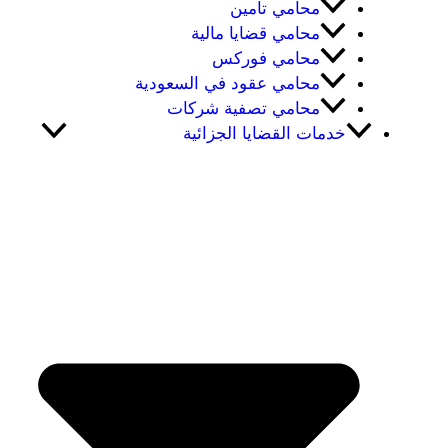
محامي تامين
محامي قضايا مالية
محامي فوركس
محامي عقود في السعودية
محامي تصفية شركات
خدمات القضايا الجزائية