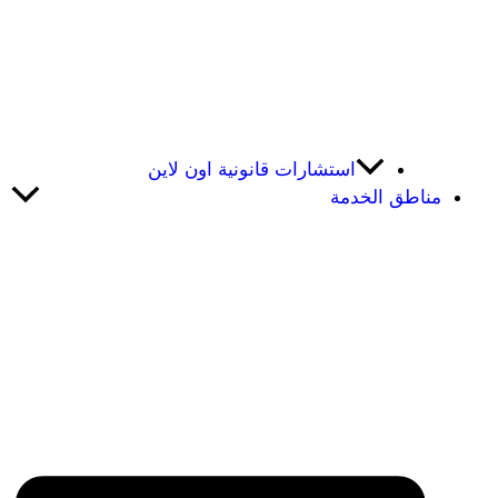
استشارات قانونية اون لاين
مناطق الخدمة