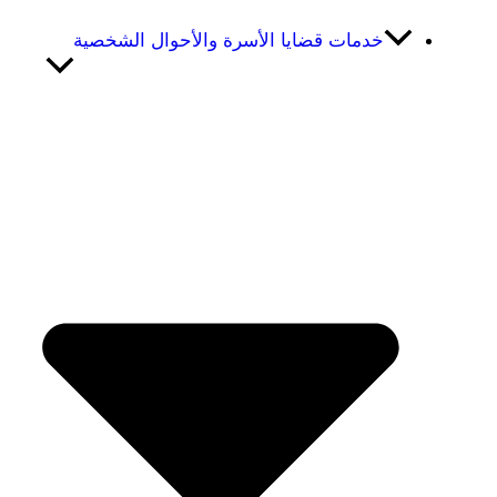
خدمات قضايا الأسرة والأحوال الشخصية