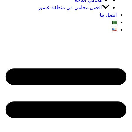
محامي الباحه
افضل محامي في منطقة عسير
اتصل بنا