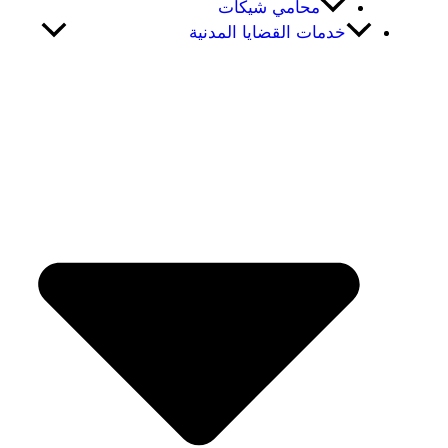
محامي شيكات
خدمات القضايا المدنية