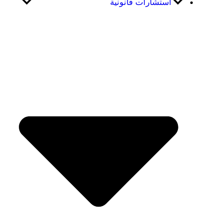
استشارات قانونية