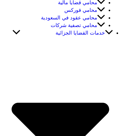
محامي قضايا مالية
محامي فوركس
محامي عقود في السعودية
محامي تصفية شركات
خدمات القضايا الجزائية