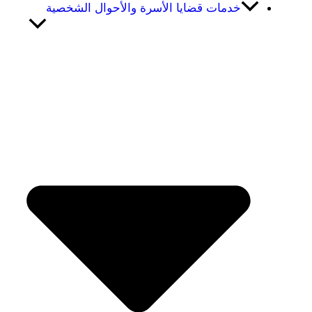
خدمات قضايا الأسرة والأحوال الشخصية