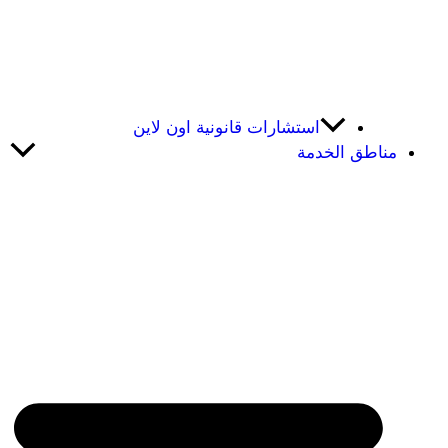
استشارات قانونية اون لاين
مناطق الخدمة