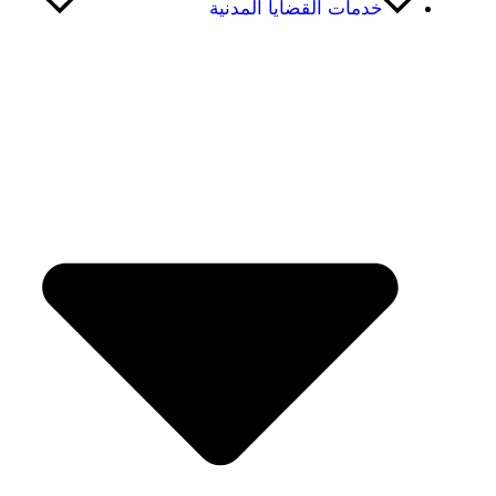
خدمات القضايا المدنية