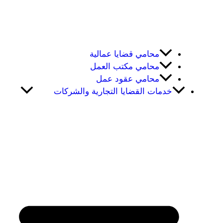
محامي قضايا عمالية
محامي مكتب العمل
محامي عقود عمل
خدمات القضايا التجارية والشركات