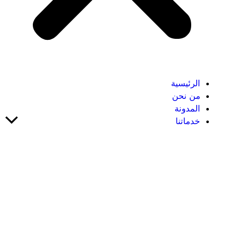
الرئيسية
من نحن
المدونة
خدماتنا