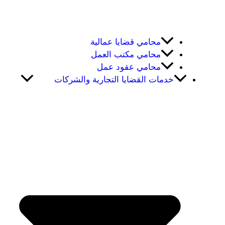
محامي قضايا عمالية
محامي مكتب العمل
محامي عقود عمل
خدمات القضايا التجارية والشركات