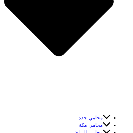
محامي جدة
محامي مكة
محامي الرياض