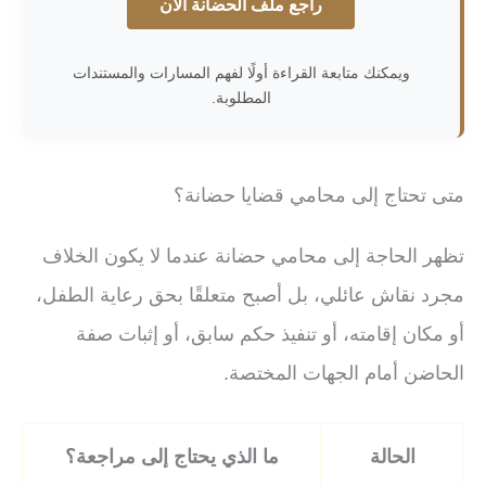
راجع ملف الحضانة الآن
ويمكنك متابعة القراءة أولًا لفهم المسارات والمستندات
المطلوبة.
متى تحتاج إلى محامي قضايا حضانة؟
تظهر الحاجة إلى محامي حضانة عندما لا يكون الخلاف
مجرد نقاش عائلي، بل أصبح متعلقًا بحق رعاية الطفل،
أو مكان إقامته، أو تنفيذ حكم سابق، أو إثبات صفة
الحاضن أمام الجهات المختصة.
الحالة
ما الذي يحتاج إلى مراجعة؟