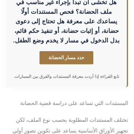
هل تخشى أن تبدأ بإجراء غير مناسب في
ملف الحضانة؟ فحص المستندات أولًا
يساعدك على معرفة هل تحتاج إلى دعوى
حضانة، أو إثبات حضانة، أو تنفيذ حكم قائم،
بدل الدخول في مسار لا يخدم وضع الطفل.
حدد مسار الحضانة
تابع القراءة إذا أردت معرفة المستندات والفرق بين المسارات.
المستندات التي تساعد على دراسة قضية الحضانة
تختلف المستندات المطلوبة بحسب نوع الملف، لكن
تجهيز الأوراق الأساسية يساعد على تكوين تصور أولي