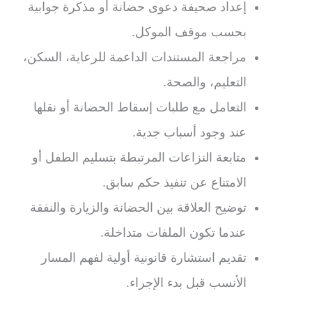
إعداد صحيفة دعوى حضانة أو مذكرة جوابية
بحسب موقف الموكل.
مراجعة المستندات الداعمة للرعاية، السكن،
التعليم، والصحة.
التعامل مع طلبات إسقاط الحضانة أو نقلها
عند وجود أسباب جدية.
متابعة النزاعات المرتبطة بتسليم الطفل أو
الامتناع عن تنفيذ حكم سابق.
توضيح العلاقة بين الحضانة والزيارة والنفقة
عندما تكون الملفات متداخلة.
تقديم استشارة قانونية أولية لفهم المسار
الأنسب قبل بدء الإجراء.