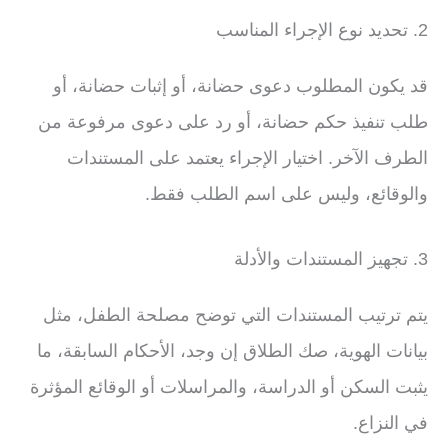
2. تحديد نوع الإجراء المناسب
قد يكون المطلوب دعوى حضانة، أو إثبات حضانة، أو
طلب تنفيذ حكم حضانة، أو رد على دعوى مرفوعة من
الطرف الآخر. اختيار الإجراء يعتمد على المستندات
والوقائع، وليس على اسم الطلب فقط.
3. تجهيز المستندات والأدلة
يتم ترتيب المستندات التي توضح مصلحة الطفل، مثل
بيانات الهوية، صك الطلاق إن وجد، الأحكام السابقة، ما
يثبت السكن أو الدراسة، والمراسلات أو الوقائع المؤثرة
في النزاع.