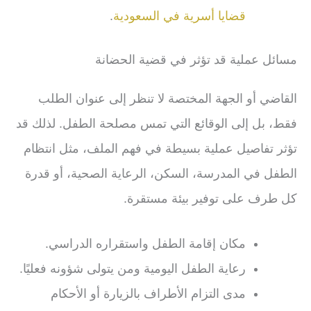
قضايا أسرية في السعودية
.
مسائل عملية قد تؤثر في قضية الحضانة
القاضي أو الجهة المختصة لا تنظر إلى عنوان الطلب
فقط، بل إلى الوقائع التي تمس مصلحة الطفل. لذلك قد
تؤثر تفاصيل عملية بسيطة في فهم الملف، مثل انتظام
الطفل في المدرسة، السكن، الرعاية الصحية، أو قدرة
كل طرف على توفير بيئة مستقرة.
مكان إقامة الطفل واستقراره الدراسي.
رعاية الطفل اليومية ومن يتولى شؤونه فعليًا.
مدى التزام الأطراف بالزيارة أو الأحكام