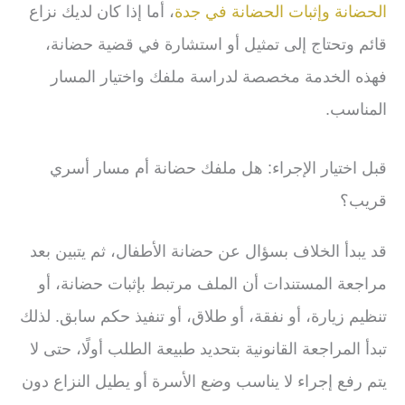
الحضانة وإثبات الحضانة في جدة
، أما إذا كان لديك نزاع
قائم وتحتاج إلى تمثيل أو استشارة في قضية حضانة،
فهذه الخدمة مخصصة لدراسة ملفك واختيار المسار
المناسب.
قبل اختيار الإجراء: هل ملفك حضانة أم مسار أسري
قريب؟
قد يبدأ الخلاف بسؤال عن حضانة الأطفال، ثم يتبين بعد
مراجعة المستندات أن الملف مرتبط بإثبات حضانة، أو
تنظيم زيارة، أو نفقة، أو طلاق، أو تنفيذ حكم سابق. لذلك
تبدأ المراجعة القانونية بتحديد طبيعة الطلب أولًا، حتى لا
يتم رفع إجراء لا يناسب وضع الأسرة أو يطيل النزاع دون