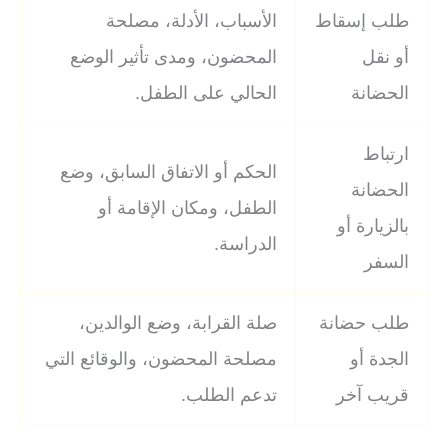
طلب إسقاط
الأسباب، الأدلة، مصلحة
أو نقل
المحضون، ومدى تأثير الوضع
الحضانة
الحالي على الطفل.
ارتباط
الحكم أو الاتفاق السابق، وضع
الحضانة
الطفل، ومكان الإقامة أو
بالزيارة أو
الدراسة.
السفر
طلب حضانة
صلة القرابة، وضع الوالدين،
الجدة أو
مصلحة المحضون، والوقائع التي
قريب آخر
تدعم الطلب.