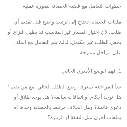
خطوات التعامل مع قضية الحضانة بصورة عملية
ملفات الحضانة تحتاج إلى ترتيب واضح قبل تقديم أي
طلب، لأن اختيار المسار غير المناسب قد يطيل النزاع أو
يجعل الطلب غير مكتمل. لذلك يتم التعامل مع الملف
على مراحل متدرجة.
1. فهم الوضع الأسري الحالي
تبدأ المراجعة بمعرفة وضع الطفل الحالي: مع من يقيم؟
هل توجد أحكام أو اتفاقات سابقة؟ هل يوجد طلاق أو
دعوى قائمة؟ وهل الخلاف مرتبط بالحضانة وحدها أم
بملفات أخرى مثل النفقة أو الزيارة؟