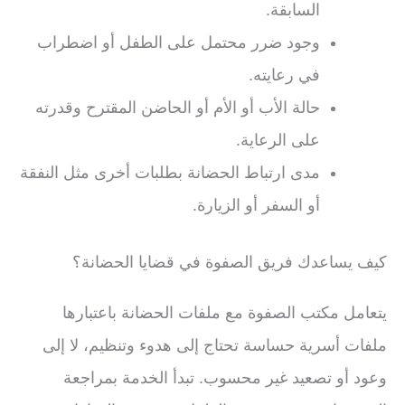
السابقة.
وجود ضرر محتمل على الطفل أو اضطراب
في رعايته.
حالة الأب أو الأم أو الحاضن المقترح وقدرته
على الرعاية.
مدى ارتباط الحضانة بطلبات أخرى مثل النفقة
أو السفر أو الزيارة.
كيف يساعدك فريق الصفوة في قضايا الحضانة؟
يتعامل مكتب الصفوة مع ملفات الحضانة باعتبارها
ملفات أسرية حساسة تحتاج إلى هدوء وتنظيم، لا إلى
وعود أو تصعيد غير محسوب. تبدأ الخدمة بمراجعة