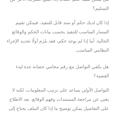
التسليم؟
إذا كان لديك حكم أو سند قابل للتنفيذ، فيمكن تقييم
المسار المناسب للتنفيذ بحسب بيانات الحكم والوقائع
الحالية. أما إذا لم يوجد حكم، فقد يلزم أولًا تحديد الإجراء
النظامي المناسب.
هل يكفي التواصل مع رقم محامي حضانة جدة لبدء
القضية؟
التواصل الأولي يساعد على ترتيب المعلومات، لكنه لا
يغني عن مراجعة المستندات وفهم الوقائع. بعد الاطلاع
على التفاصيل يمكن توضيح ما إذا كان الملف يحتاج إلى