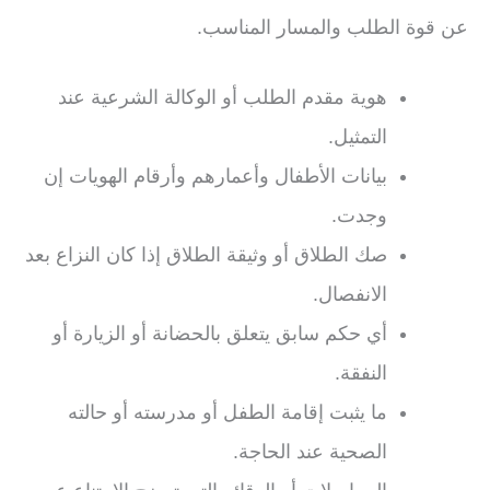
عن قوة الطلب والمسار المناسب.
هوية مقدم الطلب أو الوكالة الشرعية عند
التمثيل.
بيانات الأطفال وأعمارهم وأرقام الهويات إن
وجدت.
صك الطلاق أو وثيقة الطلاق إذا كان النزاع بعد
الانفصال.
أي حكم سابق يتعلق بالحضانة أو الزيارة أو
النفقة.
ما يثبت إقامة الطفل أو مدرسته أو حالته
الصحية عند الحاجة.