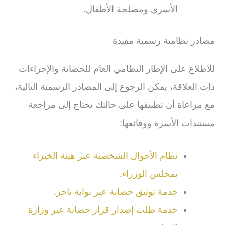
الأسري ومصلحة الأطفال.
مصادر نظامية رسمية مفيدة
للاطلاع على الإطار النظامي العام للحضانة والإجراءات
ذات العلاقة، يمكن الرجوع إلى المصادر الرسمية التالية،
مع مراعاة أن تطبيقها على حالتك يحتاج إلى مراجعة
مستندات الأسرة ووقائعها:
نظام الأحوال الشخصية عبر هيئة الخبراء
بمجلس الوزراء
.
خدمة توثيق حضانة عبر بوابة ناجز
.
خدمة طلب إصدار قرار حضانة عبر وزارة