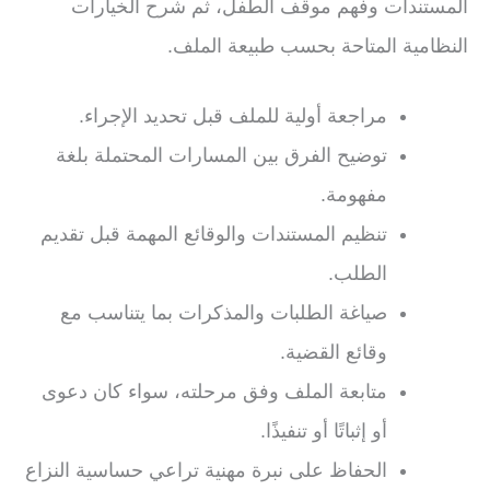
المستندات وفهم موقف الطفل، ثم شرح الخيارات
النظامية المتاحة بحسب طبيعة الملف.
مراجعة أولية للملف قبل تحديد الإجراء.
توضيح الفرق بين المسارات المحتملة بلغة
مفهومة.
تنظيم المستندات والوقائع المهمة قبل تقديم
الطلب.
صياغة الطلبات والمذكرات بما يتناسب مع
وقائع القضية.
متابعة الملف وفق مرحلته، سواء كان دعوى
أو إثباتًا أو تنفيذًا.
الحفاظ على نبرة مهنية تراعي حساسية النزاع