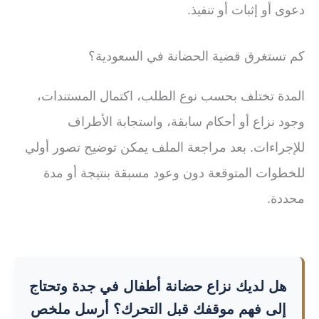
دعوى أو إثبات أو تنفيذ.
كم تستغرق قضية الحضانة في السعودية؟
المدة تختلف بحسب نوع الطلب، اكتمال المستندات،
وجود نزاع أو أحكام سابقة، واستجابة الأطراف
للإجراءات. بعد مراجعة الملف يمكن توضيح تصور أولي
للخطوات المتوقعة دون وعود مسبقة بنتيجة أو مدة
محددة.
هل لديك نزاع حضانة أطفال في جدة وتحتاج
إلى فهم موقفك قبل التحرك؟ أرسل ملخص