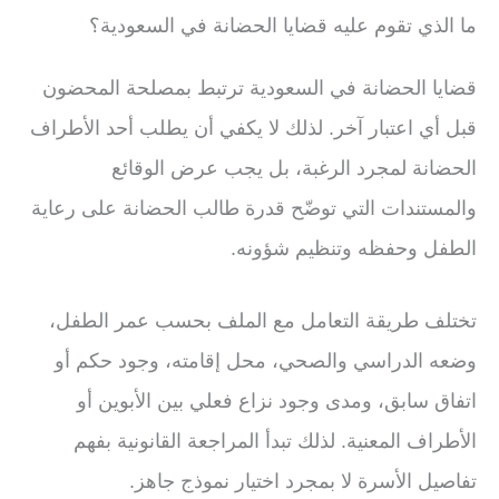
ما الذي تقوم عليه قضايا الحضانة في السعودية؟
قضايا الحضانة في السعودية ترتبط بمصلحة المحضون
قبل أي اعتبار آخر. لذلك لا يكفي أن يطلب أحد الأطراف
الحضانة لمجرد الرغبة، بل يجب عرض الوقائع
والمستندات التي توضّح قدرة طالب الحضانة على رعاية
الطفل وحفظه وتنظيم شؤونه.
تختلف طريقة التعامل مع الملف بحسب عمر الطفل،
وضعه الدراسي والصحي، محل إقامته، وجود حكم أو
اتفاق سابق، ومدى وجود نزاع فعلي بين الأبوين أو
الأطراف المعنية. لذلك تبدأ المراجعة القانونية بفهم
تفاصيل الأسرة لا بمجرد اختيار نموذج جاهز.