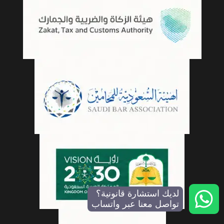
لديك استشارة قانونية؟
تواصل معنا عبر واتساب