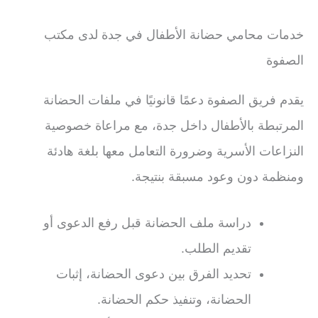
خدمات محامي حضانة الأطفال في جدة لدى مكتب
الصفوة
يقدم فريق الصفوة دعمًا قانونيًا في ملفات الحضانة
المرتبطة بالأطفال داخل جدة، مع مراعاة خصوصية
النزاعات الأسرية وضرورة التعامل معها بلغة هادئة
ومنظمة دون وعود مسبقة بنتيجة.
دراسة ملف الحضانة قبل رفع الدعوى أو
تقديم الطلب.
تحديد الفرق بين دعوى الحضانة، إثبات
الحضانة، وتنفيذ حكم الحضانة.