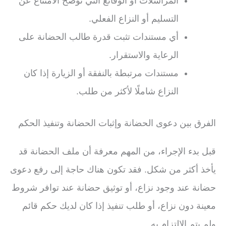
المراسلات أو الوقائع التي توضح الامتناع عن
التسليم أو النزاع الفعلي.
أي مستندات تثبت قدرة طالب الحضانة على
الرعاية والاستقرار.
مستندات مرتبطة بالنفقة أو الزيارة إذا كان
النزاع شاملًا لأكثر من طلب.
الفرق بين دعوى الحضانة وإثبات الحضانة وتنفيذ الحكم
قبل بدء الإجراء، من المهم معرفة أن ملف الحضانة قد
يأخذ أكثر من شكل. فقد تكون هناك حاجة إلى رفع دعوى
حضانة عند وجود نزاع، أو توثيق حضانة عند توافر شروط
معينة دون نزاع، أو طلب تنفيذ إذا كان لديك حكم قائم
ولم يتم الالتزام به.