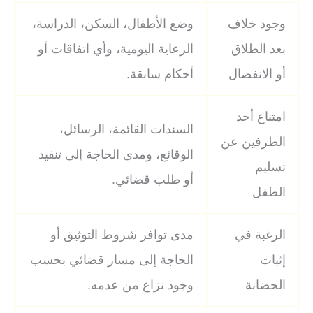
وجود خلاف
وضع الأطفال، السكن، الدراسة،
بعد الطلاق
الرعاية اليومية، وأي اتفاقات أو
أو الانفصال
أحكام سابقة.
امتناع أحد
السندات القائمة، الرسائل،
الطرفين عن
الوقائع، ومدى الحاجة إلى تنفيذ
تسليم
أو طلب قضائي.
الطفل
الرغبة في
مدى توافر شروط التوثيق أو
إثبات
الحاجة إلى مسار قضائي بحسب
الحضانة
وجود نزاع من عدمه.