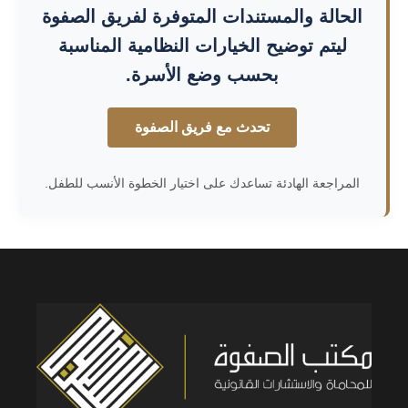
الحالة والمستندات المتوفرة لفريق الصفوة
ليتم توضيح الخيارات النظامية المناسبة
بحسب وضع الأسرة.
تحدث مع فريق الصفوة
المراجعة الهادئة تساعدك على اختيار الخطوة الأنسب للطفل.