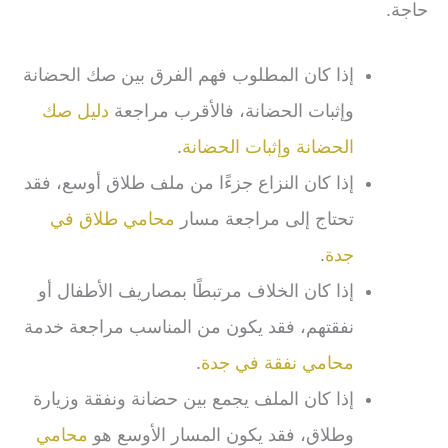
حاجة.
إذا كان المطلوب فهم الفرق بين صك الحضانة
وإثبات الحضانة، فالأقرب مراجعة
دليل صك
الحضانة وإثبات الحضانة
.
إذا كان النزاع جزءًا من ملف طلاق أوسع، فقد
تحتاج إلى مراجعة مسار
محامي طلاق في
جدة
.
إذا كان الخلاف مرتبطًا بمصاريف الأطفال أو
نفقتهم، فقد يكون من المناسب مراجعة خدمة
محامي نفقة في جدة
.
إذا كان الملف يجمع بين حضانة ونفقة وزيارة
وطلاق، فقد يكون المسار الأوسع هو
محامي