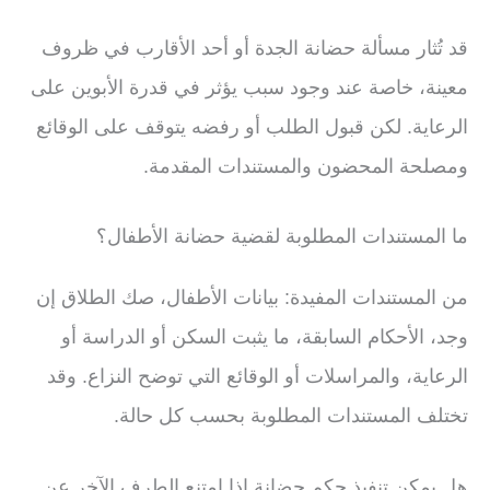
قد تُثار مسألة حضانة الجدة أو أحد الأقارب في ظروف
معينة، خاصة عند وجود سبب يؤثر في قدرة الأبوين على
الرعاية. لكن قبول الطلب أو رفضه يتوقف على الوقائع
ومصلحة المحضون والمستندات المقدمة.
ما المستندات المطلوبة لقضية حضانة الأطفال؟
من المستندات المفيدة: بيانات الأطفال، صك الطلاق إن
وجد، الأحكام السابقة، ما يثبت السكن أو الدراسة أو
الرعاية، والمراسلات أو الوقائع التي توضح النزاع. وقد
تختلف المستندات المطلوبة بحسب كل حالة.
هل يمكن تنفيذ حكم حضانة إذا امتنع الطرف الآخر عن