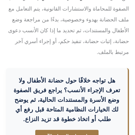
الصفوة للمحاماة والاستشارات القانونية، يتم التعامل مع
ملف الحضانة بهدوء وخصوصية، بدءًا من مراجعة وضع
الأطفال والمستندات، ثم تحديد ما إذا كان الأنسب دعوى
حضانة، إثبات حضانة، تنفيذ حكم، أو إجراء أسري آخر
مرتبط بالملف.
هل تواجه خلافًا حول حضانة الأطفال ولا
تعرف الإجراء الأنسب؟ يراجع فريق الصفوة
وضع الأسرة والمستندات الحالية، ثم يوضح
لك الخيارات النظامية المتاحة قبل رفع أي
طلب أو اتخاذ خطوة قد تزيد النزاع.