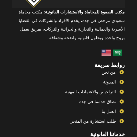
مكتب الصفوة للمحاماة والاستشارات القانونية
: مكتب محاماة
سعودي مرخص في جدة، يخدم الأفراد والشركات في القضايا
الأسرية والعمالية والتجارية والجزائية والتركات، بفريق يعمل
بروح واحدة وبحلول قانونية واضحة وشفافة.
روابط سريعة
من نحن
المدونة
التراخيص والاعتمادات المهنية
نطاق خدمتنا في جدة
اتصل بنا
طلب استشارة من المتجر
خدماتنا القانونية