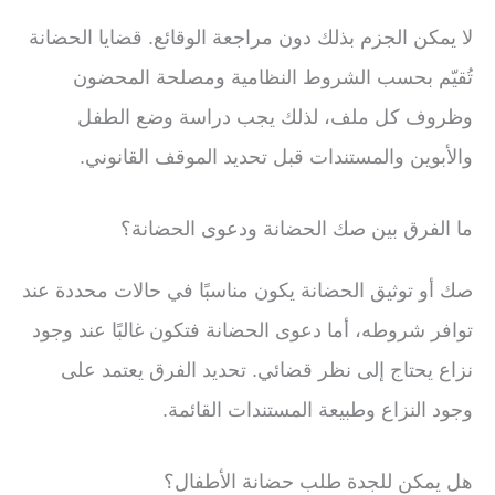
لا يمكن الجزم بذلك دون مراجعة الوقائع. قضايا الحضانة
تُقيّم بحسب الشروط النظامية ومصلحة المحضون
وظروف كل ملف، لذلك يجب دراسة وضع الطفل
والأبوين والمستندات قبل تحديد الموقف القانوني.
ما الفرق بين صك الحضانة ودعوى الحضانة؟
صك أو توثيق الحضانة يكون مناسبًا في حالات محددة عند
توافر شروطه، أما دعوى الحضانة فتكون غالبًا عند وجود
نزاع يحتاج إلى نظر قضائي. تحديد الفرق يعتمد على
وجود النزاع وطبيعة المستندات القائمة.
هل يمكن للجدة طلب حضانة الأطفال؟