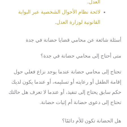
العدل
.
لائحة نظام الأحوال الشخصية عبر البوابة
القانونية لوزارة العدل
.
أسئلة شائعة عن محامي قضايا حضانة في جدة
متى أحتاج إلى محامي حضانة في جدة؟
تحتاج إلى محامي حضانة عندما يوجد نزاع فعلي حول
إقامة الطفل أو رعايته أو تسليمه، أو عندما يكون لديك
حكم سابق يحتاج إلى تنفيذ، أو عندما لا تعرف هل حالتك
تحتاج إلى دعوى حضانة أم إثبات حضانة.
هل الحضانة تكون للأم دائمًا؟