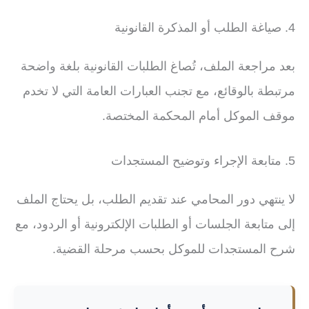
4. صياغة الطلب أو المذكرة القانونية
بعد مراجعة الملف، تُصاغ الطلبات القانونية بلغة واضحة
مرتبطة بالوقائع، مع تجنب العبارات العامة التي لا تخدم
موقف الموكل أمام المحكمة المختصة.
5. متابعة الإجراء وتوضيح المستجدات
لا ينتهي دور المحامي عند تقديم الطلب، بل يحتاج الملف
إلى متابعة الجلسات أو الطلبات الإلكترونية أو الردود، مع
شرح المستجدات للموكل بحسب مرحلة القضية.