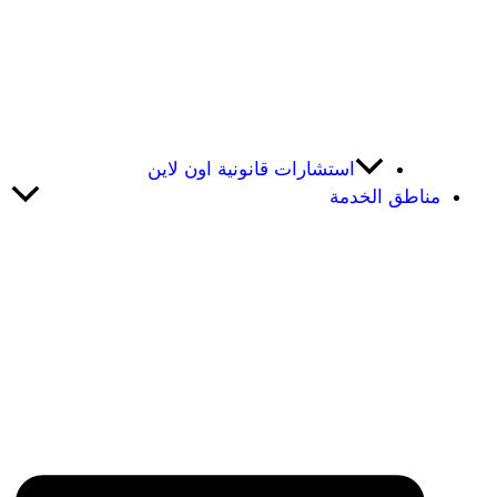
استشارات قانونية اون لاين
مناطق الخدمة