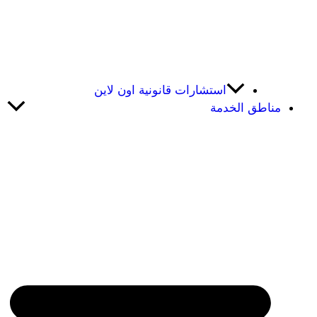
استشارات قانونية اون لاين
مناطق الخدمة