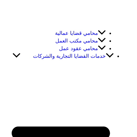
محامي قضايا عمالية
محامي مكتب العمل
محامي عقود عمل
خدمات القضايا التجارية والشركات