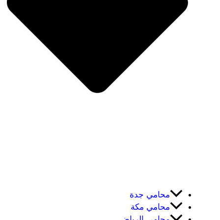
محامي جدة
محامي مكة
محامي الرياض