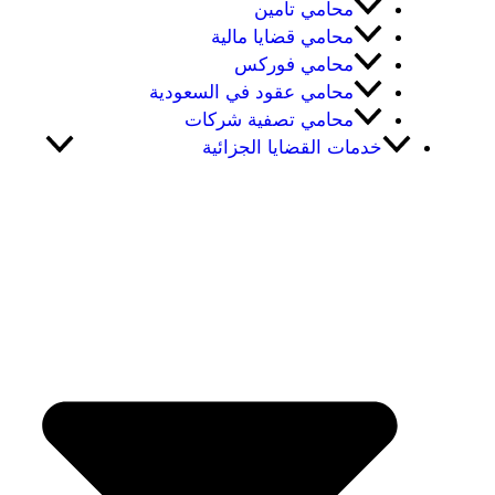
محامي تامين
محامي قضايا مالية
محامي فوركس
محامي عقود في السعودية
محامي تصفية شركات
خدمات القضايا الجزائية