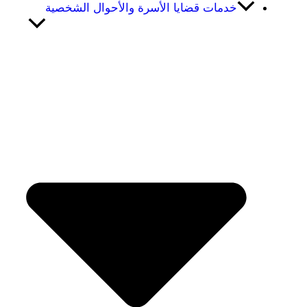
خدمات قضايا الأسرة والأحوال الشخصية