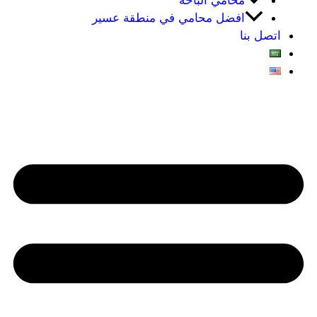
محامي الباحه
افضل محامي في منطقة عسير
اتصل بنا