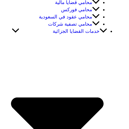
محامي قضايا مالية
محامي فوركس
محامي عقود في السعودية
محامي تصفية شركات
خدمات القضايا الجزائية