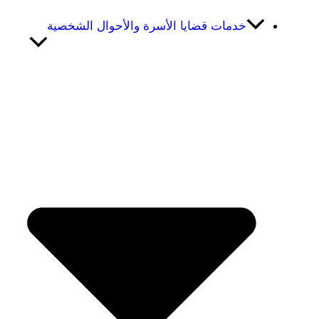
خدمات قضايا الأسرة والأحوال الشخصية