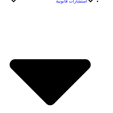
استشارات قانونية