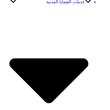
خدمات القضايا المدنية