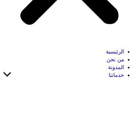
الرئيسية
من نحن
المدونة
خدماتنا