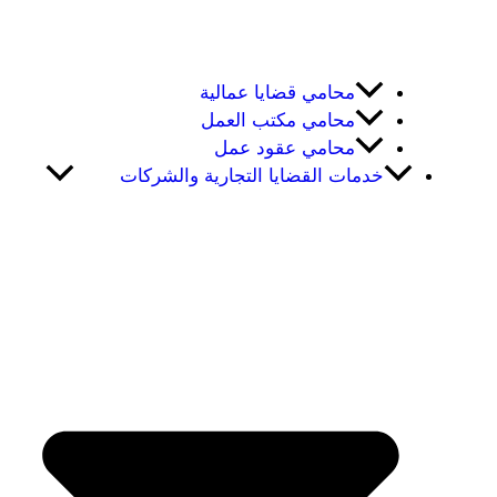
محامي قضايا عمالية
محامي مكتب العمل
محامي عقود عمل
خدمات القضايا التجارية والشركات