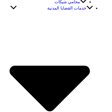
محامي شيكات
خدمات القضايا المدنية